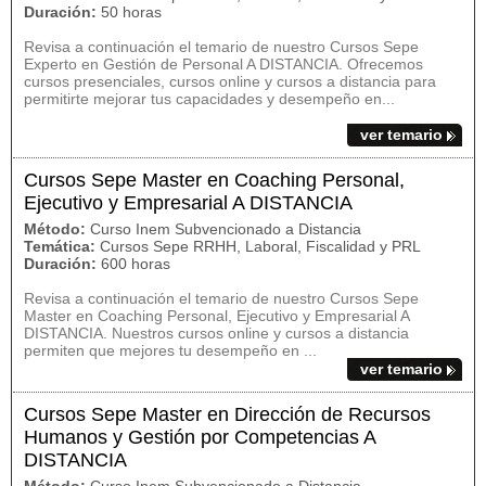
Duración:
50 horas
Revisa a continuación el temario de nuestro Cursos Sepe
Experto en Gestión de Personal A DISTANCIA. Ofrecemos
cursos presenciales, cursos online y cursos a distancia para
permitirte mejorar tus capacidades y desempeño en...
ver temario
Cursos Sepe Master en Coaching Personal,
Ejecutivo y Empresarial A DISTANCIA
Método:
Curso Inem Subvencionado a Distancia
Temática:
Cursos Sepe RRHH, Laboral, Fiscalidad y PRL
Duración:
600 horas
Revisa a continuación el temario de nuestro Cursos Sepe
Master en Coaching Personal, Ejecutivo y Empresarial A
DISTANCIA. Nuestros cursos online y cursos a distancia
permiten que mejores tu desempeño en ...
ver temario
Cursos Sepe Master en Dirección de Recursos
Humanos y Gestión por Competencias A
DISTANCIA