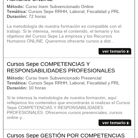
Método:
Curso Inem Subvencionado Online
Temática:
Cursos Sepe RRHH, Laboral, Fiscalidad y PRL
Duración:
72 horas
La metodología de nuestra formación es compatible con el
trabajo. Si te interesa, revisa el contenido, el temario y los
objetivos del Cursos Sepe La empresa y los Recursos
Humanos ONLINE. Queremos ofrecerte cursos a dist...
ver temario
Cursos Sepe COMPETENCIAS Y
RESPONSABILIDADES PROFESIONALES
Método:
Curso Inem Subvencionado Presencial
Temática:
Cursos Sepe RRHH, Laboral, Fiscalidad y PRL
Duración:
10 horas
Si te interesa la metodología de nuestra formación, aquí
reflejamos los contenidos que encontrarás si realizas el Cursos
Sepe COMPETENCIAS Y RESPONSABILIDADES
PROFESIONALES. Ofrecemos cursos presenciales, cursos
online y...
ver temario
Cursos Sepe GESTIÓN POR COMPETENCIAS