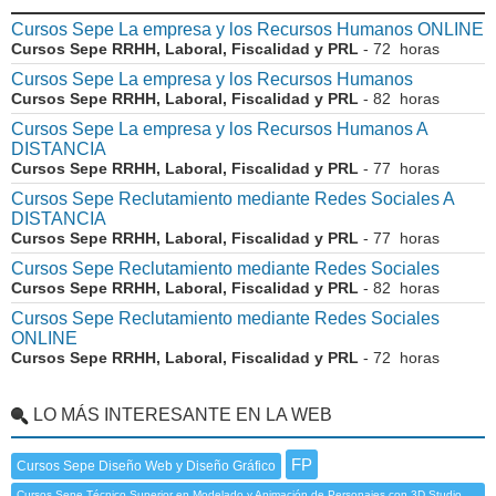
Cursos Sepe La empresa y los Recursos Humanos ONLINE
Cursos Sepe RRHH, Laboral, Fiscalidad y PRL
- 72 horas
Cursos Sepe La empresa y los Recursos Humanos
Cursos Sepe RRHH, Laboral, Fiscalidad y PRL
- 82 horas
Cursos Sepe La empresa y los Recursos Humanos A
DISTANCIA
Cursos Sepe RRHH, Laboral, Fiscalidad y PRL
- 77 horas
Cursos Sepe Reclutamiento mediante Redes Sociales A
DISTANCIA
Cursos Sepe RRHH, Laboral, Fiscalidad y PRL
- 77 horas
Cursos Sepe Reclutamiento mediante Redes Sociales
Cursos Sepe RRHH, Laboral, Fiscalidad y PRL
- 82 horas
Cursos Sepe Reclutamiento mediante Redes Sociales
ONLINE
Cursos Sepe RRHH, Laboral, Fiscalidad y PRL
- 72 horas
LO MÁS INTERESANTE EN LA WEB
FP
Cursos Sepe Diseño Web y Diseño Gráfico
Cursos Sepe Técnico Superior en Modelado y Animación de Personajes con 3D Studio