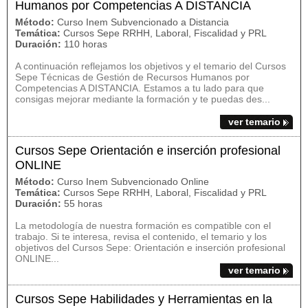
Humanos por Competencias A DISTANCIA
Método:
Curso Inem Subvencionado a Distancia
Temática:
Cursos Sepe RRHH, Laboral, Fiscalidad y PRL
Duración:
110 horas
A continuación reflejamos los objetivos y el temario del Cursos
Sepe Técnicas de Gestión de Recursos Humanos por
Competencias A DISTANCIA. Estamos a tu lado para que
consigas mejorar mediante la formación y te puedas des...
ver temario
Cursos Sepe Orientación e inserción profesional
ONLINE
Método:
Curso Inem Subvencionado Online
Temática:
Cursos Sepe RRHH, Laboral, Fiscalidad y PRL
Duración:
55 horas
La metodología de nuestra formación es compatible con el
trabajo. Si te interesa, revisa el contenido, el temario y los
objetivos del Cursos Sepe: Orientación e inserción profesional
ONLINE...
ver temario
Cursos Sepe Habilidades y Herramientas en la