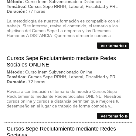
Método:
Curso Inem Subvencionado a Distancia
Temática:
Cursos Sepe RRHH, Laboral, Fiscalidad y PRL
Duración:
77 horas
La metodología de nuestra formación es compatible con el
trabajo. Si te interesa, revisa el contenido, el temario y los
objetivos del Cursos Sepe La empresa y los Recursos
Humanos A DISTANCIA. Queremos ofrecerte cursos a...
ver temario
Cursos Sepe Reclutamiento mediante Redes
Sociales ONLINE
Método:
Curso Inem Subvencionado Online
Temática:
Cursos Sepe RRHH, Laboral, Fiscalidad y PRL
Duración:
72 horas
Revisa a continuación el temario de nuestro Cursos Sepe
Reclutamiento mediante Redes Sociales ONLINE. Nuestros
cursos online y cursos a distancia permiten que mejores tu
desempeño en el lugar de trabajo de forma cómoda y...
ver temario
Cursos Sepe Reclutamiento mediante Redes
Sociales