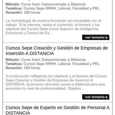
Método:
Curso Inem Subvencionado a Distancia
Temática:
Cursos Sepe RRHH, Laboral, Fiscalidad y PRL
Duración:
180 horas
La metodología de nuestra formación es compatible con el
trabajo. Si te interesa, revisa el contenido, el temario y los
objetivos del Cursos Sepe Curso Superior de Inteligencia
Emocional y Control del Es...
ver temario
Cursos Sepe Creación y Gestión de Empresas de
Inserción A DISTANCIA
Método:
Curso Inem Subvencionado a Distancia
Temática:
Cursos Sepe RRHH, Laboral, Fiscalidad y PRL
Duración:
180 horas
A continuación reflejamos los objetivos y el temario del Cursos
Sepe Creación y Gestión de Empresas de Inserción A
DISTANCIA. Queremos ofrecerte cursos a distancia para que
aumentes tu nivel de profesionalidad. Objetivo ...
ver temario
Cursos Sepe de Experto en Gestión de Personal A
DISTANCIA