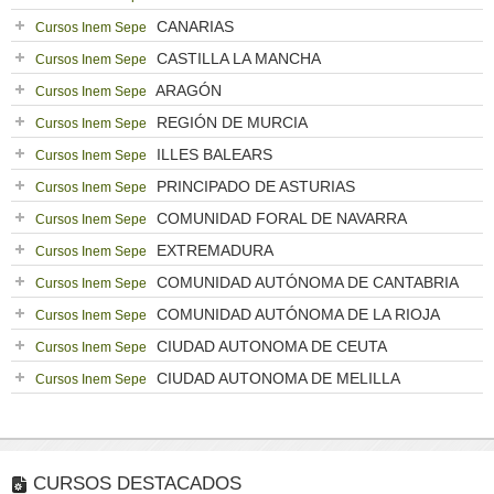
CANARIAS
Cursos Inem Sepe
CASTILLA LA MANCHA
Cursos Inem Sepe
ARAGÓN
Cursos Inem Sepe
REGIÓN DE MURCIA
Cursos Inem Sepe
ILLES BALEARS
Cursos Inem Sepe
PRINCIPADO DE ASTURIAS
Cursos Inem Sepe
COMUNIDAD FORAL DE NAVARRA
Cursos Inem Sepe
EXTREMADURA
Cursos Inem Sepe
COMUNIDAD AUTÓNOMA DE CANTABRIA
Cursos Inem Sepe
COMUNIDAD AUTÓNOMA DE LA RIOJA
Cursos Inem Sepe
CIUDAD AUTONOMA DE CEUTA
Cursos Inem Sepe
CIUDAD AUTONOMA DE MELILLA
Cursos Inem Sepe
CURSOS DESTACADOS