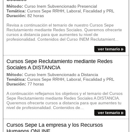
Método:
Curso Inem Subvencionado Presencial
Temática:
Cursos Sepe RRHH, Laboral, Fiscalidad y PRL
Duración:
82 horas
Revisa a continuación el temario de nuestro Cursos Sepe
Reclutamiento mediante Redes Sociales. Queremos ofrecerte
cursos a distancia para que aumentes tu nivel de
profesionalidad. Contenidos del Curso INEM Reclutamient...
ver temario
Cursos Sepe Reclutamiento mediante Redes
Sociales A DISTANCIA
Método:
Curso Inem Subvencionado a Distancia
Temática:
Cursos Sepe RRHH, Laboral, Fiscalidad y PRL
Duración:
77 horas
A continuación reflejamos los objetivos y el temario del Cursos
Sepe Reclutamiento mediante Redes Sociales A DISTANCIA.
Queremos ofrecerte cursos a distancia para que aumentes tu
nivel de profesionalidad. Contenidos de...
ver temario
Cursos Sepe La empresa y los Recursos
Humanos ONLINE