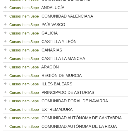
ANDALUCÍA
Cursos Inem Sepe
COMUNIDAD VALENCIANA
Cursos Inem Sepe
PAÍS VASCO
Cursos Inem Sepe
GALICIA
Cursos Inem Sepe
CASTILLA Y LEÓN
Cursos Inem Sepe
CANARIAS
Cursos Inem Sepe
CASTILLA LA MANCHA
Cursos Inem Sepe
ARAGÓN
Cursos Inem Sepe
REGIÓN DE MURCIA
Cursos Inem Sepe
ILLES BALEARS
Cursos Inem Sepe
PRINCIPADO DE ASTURIAS
Cursos Inem Sepe
COMUNIDAD FORAL DE NAVARRA
Cursos Inem Sepe
EXTREMADURA
Cursos Inem Sepe
COMUNIDAD AUTÓNOMA DE CANTABRIA
Cursos Inem Sepe
COMUNIDAD AUTÓNOMA DE LA RIOJA
Cursos Inem Sepe