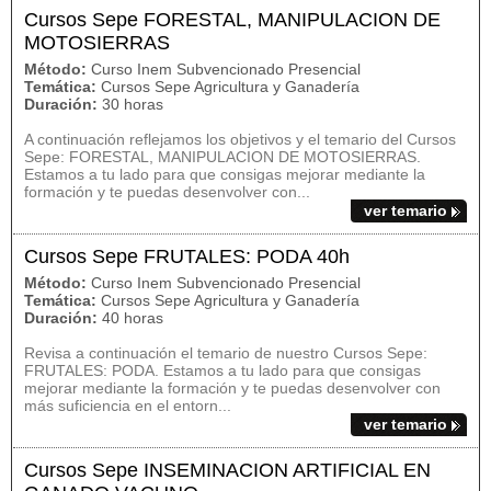
Cursos Sepe FORESTAL, MANIPULACION DE
MOTOSIERRAS
Método:
Curso Inem Subvencionado Presencial
Temática:
Cursos Sepe Agricultura y Ganadería
Duración:
30 horas
A continuación reflejamos los objetivos y el temario del Cursos
Sepe: FORESTAL, MANIPULACION DE MOTOSIERRAS.
Estamos a tu lado para que consigas mejorar mediante la
formación y te puedas desenvolver con...
ver temario
Cursos Sepe FRUTALES: PODA 40h
Método:
Curso Inem Subvencionado Presencial
Temática:
Cursos Sepe Agricultura y Ganadería
Duración:
40 horas
Revisa a continuación el temario de nuestro Cursos Sepe:
FRUTALES: PODA. Estamos a tu lado para que consigas
mejorar mediante la formación y te puedas desenvolver con
más suficiencia en el entorn...
ver temario
Cursos Sepe INSEMINACION ARTIFICIAL EN