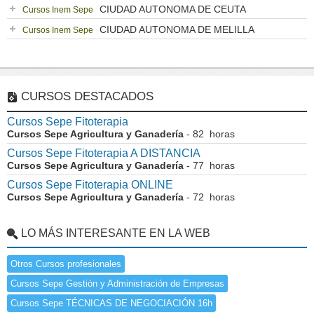
CIUDAD AUTONOMA DE CEUTA
Cursos Inem Sepe
CIUDAD AUTONOMA DE MELILLA
Cursos Inem Sepe
CURSOS DESTACADOS
Cursos Sepe Fitoterapia
Cursos Sepe Agricultura y Ganadería
- 82 horas
Cursos Sepe Fitoterapia A DISTANCIA
Cursos Sepe Agricultura y Ganadería
- 77 horas
Cursos Sepe Fitoterapia ONLINE
Cursos Sepe Agricultura y Ganadería
- 72 horas
LO MÁS INTERESANTE EN LA WEB
Otros Cursos profesionales
Cursos Sepe Gestión y Administración de Empresas
Cursos Sepe TÉCNICAS DE NEGOCIACIÓN 16h