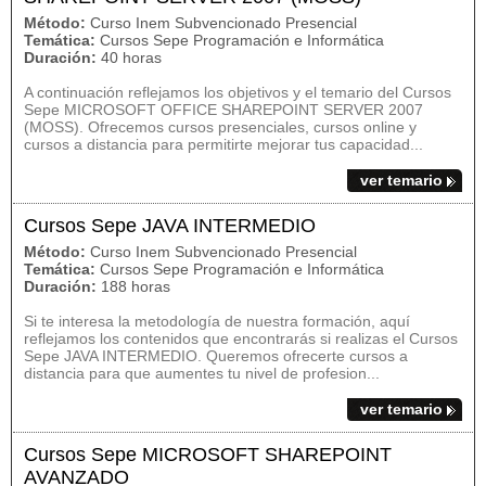
Método:
Curso Inem Subvencionado Presencial
Temática:
Cursos Sepe Programación e Informática
Duración:
40 horas
A continuación reflejamos los objetivos y el temario del Cursos
Sepe MICROSOFT OFFICE SHAREPOINT SERVER 2007
(MOSS). Ofrecemos cursos presenciales, cursos online y
cursos a distancia para permitirte mejorar tus capacidad...
ver temario
Cursos Sepe JAVA INTERMEDIO
Método:
Curso Inem Subvencionado Presencial
Temática:
Cursos Sepe Programación e Informática
Duración:
188 horas
Si te interesa la metodología de nuestra formación, aquí
reflejamos los contenidos que encontrarás si realizas el Cursos
Sepe JAVA INTERMEDIO. Queremos ofrecerte cursos a
distancia para que aumentes tu nivel de profesion...
ver temario
Cursos Sepe MICROSOFT SHAREPOINT
AVANZADO