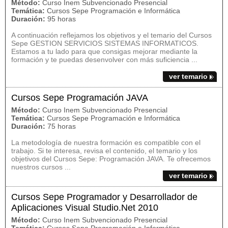
Método:
Curso Inem Subvencionado Presencial
Temática:
Cursos Sepe Programación e Informática
Duración:
95 horas
A continuación reflejamos los objetivos y el temario del Cursos
Sepe GESTION SERVICIOS SISTEMAS INFORMATICOS.
Estamos a tu lado para que consigas mejorar mediante la
formación y te puedas desenvolver con más suficiencia ...
ver temario
Cursos Sepe Programación JAVA
Método:
Curso Inem Subvencionado Presencial
Temática:
Cursos Sepe Programación e Informática
Duración:
75 horas
La metodología de nuestra formación es compatible con el
trabajo. Si te interesa, revisa el contenido, el temario y los
objetivos del Cursos Sepe: Programación JAVA. Te ofrecemos
nuestros cursos ...
ver temario
Cursos Sepe Programador y Desarrollador de
Aplicaciones Visual Studio.Net 2010
Método:
Curso Inem Subvencionado Presencial