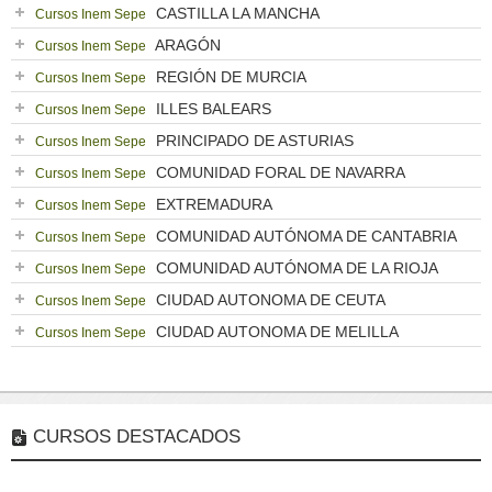
CASTILLA LA MANCHA
Cursos Inem Sepe
ARAGÓN
Cursos Inem Sepe
REGIÓN DE MURCIA
Cursos Inem Sepe
ILLES BALEARS
Cursos Inem Sepe
PRINCIPADO DE ASTURIAS
Cursos Inem Sepe
COMUNIDAD FORAL DE NAVARRA
Cursos Inem Sepe
EXTREMADURA
Cursos Inem Sepe
COMUNIDAD AUTÓNOMA DE CANTABRIA
Cursos Inem Sepe
COMUNIDAD AUTÓNOMA DE LA RIOJA
Cursos Inem Sepe
CIUDAD AUTONOMA DE CEUTA
Cursos Inem Sepe
CIUDAD AUTONOMA DE MELILLA
Cursos Inem Sepe
CURSOS DESTACADOS