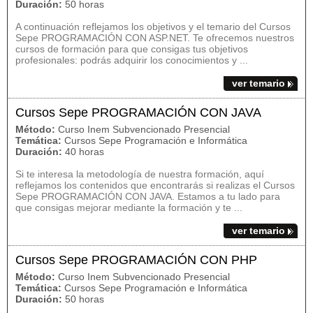
Duración:
50 horas
A continuación reflejamos los objetivos y el temario del Cursos
Sepe PROGRAMACIÓN CON ASP.NET. Te ofrecemos nuestros
cursos de formación para que consigas tus objetivos
profesionales: podrás adquirir los conocimientos y ...
ver temario
Cursos Sepe PROGRAMACIÓN CON JAVA
Método:
Curso Inem Subvencionado Presencial
Temática:
Cursos Sepe Programación e Informática
Duración:
40 horas
Si te interesa la metodología de nuestra formación, aquí
reflejamos los contenidos que encontrarás si realizas el Cursos
Sepe PROGRAMACIÓN CON JAVA. Estamos a tu lado para
que consigas mejorar mediante la formación y te ...
ver temario
Cursos Sepe PROGRAMACIÓN CON PHP
Método:
Curso Inem Subvencionado Presencial
Temática:
Cursos Sepe Programación e Informática
Duración:
50 horas