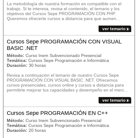
La metodología de nuestra formación es compatible con el
trabajo. Si te interesa, revisa el contenido, el temario y los
objetivos del Cursos Sepe PROGRAMACIÓN CON PHP.
Queremos ofrecerte cursos a distancia para que aumen...
ver temario
Cursos Sepe PROGRAMACIÓN CON VISUAL
BASIC .NET
Método:
Curso Inem Subvencionado Presencial
Temática:
Cursos Sepe Programación e Informática
Duración:
30 horas
Revisa a continuación el temario de nuestro Cursos Sepe
PROGRAMACIÓN CON VISUAL BASIC .NET. Ofrecemos
cursos presenciales, cursos online y cursos a distancia para
permitirte mejorar tus capacidades y desempeño en el merc...
ver temario
Cursos Sepe PROGRAMACIÓN EN C++
Método:
Curso Inem Subvencionado Presencial
Temática:
Cursos Sepe Programación e Informática
Duración:
20 horas