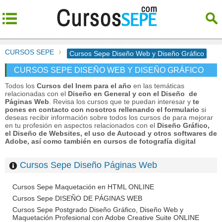
CURSOS SEPE
Cursos Sepe Diseño Web y Diseño Gráfico
CURSOS SEPE DISEÑO WEB Y DISEÑO GRÁFICO
Todos los
Cursos del Inem para el año
en las temáticas
relacionadas con el
Diseño en General y con el Diseño de
Páginas Web
. Revisa los cursos que te puedan interesar y
te
pones en contacto con nosotros rellenando el formulario
si
deseas recibir información sobre todos los cursos de para mejorar
en tu profesión en aspectos relacionados con el
Diseño Gráfico,
el Diseño de Websites, el uso de Autocad y otros softwares de
Adobe, así como también en cursos de fotografía digital
Cursos Sepe Diseño Páginas Web
Cursos Sepe Maquetación en HTML ONLINE
Cursos Sepe DISEÑO DE PÁGINAS WEB
Cursos Sepe Postgrado Diseño Gráfico, Diseño Web y
Maquetación Profesional con Adobe Creative Suite ONLINE