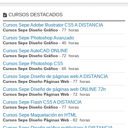
CURSOS DESTACADOS
Cursos Sepe Adobe Illustrator CS5 A DISTANCIA
Cursos Sepe Diseño Gráfico
- 77 horas
Cursos Sepe Photoshop Avanzado
Cursos Sepe Diseño Gráfico
- 40 horas
Cursos Sepe AutoCAD ONLINE
Cursos Sepe Diseño Gráfico
- 72 horas
Cursos Sepe Photoshop CS5
Cursos Sepe Diseño Gráfico
- 65 horas
Cursos Sepe Diseño de páginas web A DISTANCIA
Cursos Sepe Diseño Páginas Web
- 77 horas
Cursos Sepe Diseño de páginas web ONLINE 72h
Cursos Sepe Diseño Páginas Web
- 72 horas
Cursos Sepe Flash CS5 A DISTANCIA
Cursos Sepe Diseño Gráfico
- 77 horas
Cursos Sepe Maquetación en HTML
Cursos Sepe Diseño Páginas Web
- 82 horas
Cursos Sepe Diseño gráfico publicitario A DISTANCIA