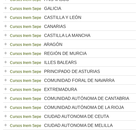
GALICIA
Cursos Inem Sepe
CASTILLA Y LEÓN
Cursos Inem Sepe
CANARIAS
Cursos Inem Sepe
CASTILLA LA MANCHA
Cursos Inem Sepe
ARAGÓN
Cursos Inem Sepe
REGIÓN DE MURCIA
Cursos Inem Sepe
ILLES BALEARS
Cursos Inem Sepe
PRINCIPADO DE ASTURIAS
Cursos Inem Sepe
COMUNIDAD FORAL DE NAVARRA
Cursos Inem Sepe
EXTREMADURA
Cursos Inem Sepe
COMUNIDAD AUTÓNOMA DE CANTABRIA
Cursos Inem Sepe
COMUNIDAD AUTÓNOMA DE LA RIOJA
Cursos Inem Sepe
CIUDAD AUTONOMA DE CEUTA
Cursos Inem Sepe
CIUDAD AUTONOMA DE MELILLA
Cursos Inem Sepe