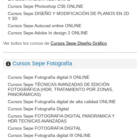
Cursos Sepe Photoshop CS5 ONLINE
Cursos Sepe DISEÑO Y MODIFICACIÓN DE PLANOS EN 2D
Y 3D
Cursos Sepe Autocad online ONLINE
Cursos Sepe Adobe In design 2 ONLINE
Ver todos los cursos de
Cursos Sepe Diseño Gráfico
Cursos Sepe Fotografía
Cursos Sepe Fotografía digital II ONLINE
Cursos Sepe TÉCNICAS AVANZADAS DE EDICIÓN
FOTOGRÁFICA (HDR, TRATAMIENTO POR ZONAS,
PANORÁMICAS)
Cursos Sepe Fotografía digital de alta calidad ONLINE
Cursos Sepe Fotografía Digital
Cursos Sepe FOTOGRAFIA DIGITAL PANORAMICA Y
HDR.TECNICAS AVANZADAS
Cursos Sepe FOTOGRAFIA DIGITAL
Cursos Sepe Fotografía digital III ONLINE