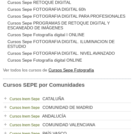
Cursos Sepe RETOQUE DIGITAL
Cursos Sepe FOTOGRAFIA DIGITAL 60h
Cursos Sepe FOTOGRAFIA DIGITAL PARA PROFESIONALES
Cursos Sepe PROGRAMAS DE RETOQUE DIGITAL Y
ESCANEADO DE IMÁGENES
Cursos Sepe Fotografía digital I ONLINE
Cursos Sepe FOTOGRAFIA DIGITAL. ILUMINACION DE
ESTUDIO
Cursos Sepe FOTOGRAFIA DIGITAL. NIVEL AVANZADO
Cursos Sepe Fotografía digital ONLINE
Ver todos los cursos de
Cursos Sepe Fotografía
Cursos SEPE por Comunidades
CATALUÑA
Cursos Inem Sepe
COMUNIDAD DE MADRID
Cursos Inem Sepe
ANDALUCÍA
Cursos Inem Sepe
COMUNIDAD VALENCIANA
Cursos Inem Sepe
PAÍS VASCO
Cursos Inem Sepe