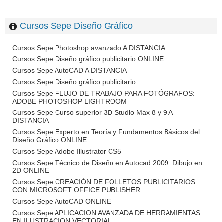
Cursos Sepe Diseño Gráfico
Cursos Sepe Photoshop avanzado A DISTANCIA
Cursos Sepe Diseño gráfico publicitario ONLINE
Cursos Sepe AutoCAD A DISTANCIA
Cursos Sepe Diseño gráfico publicitario
Cursos Sepe FLUJO DE TRABAJO PARA FOTÓGRAFOS:
ADOBE PHOTOSHOP LIGHTROOM
Cursos Sepe Curso superior 3D Studio Max 8 y 9 A
DISTANCIA
Cursos Sepe Experto en Teoría y Fundamentos Básicos del
Diseño Gráfico ONLINE
Cursos Sepe Adobe Illustrator CS5
Cursos Sepe Técnico de Diseño en Autocad 2009. Dibujo en
2D ONLINE
Cursos Sepe CREACIÓN DE FOLLETOS PUBLICITARIOS
CON MICROSOFT OFFICE PUBLISHER
Cursos Sepe AutoCAD ONLINE
Cursos Sepe APLICACION AVANZADA DE HERRAMIENTAS
EN ILUSTRACION VECTORIAL