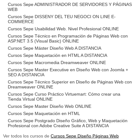
Cursos Sepe ADMINISTRADOR DE SERVIDORES Y PÁGINAS
WEB
Cursos Sepe DISSENY DEL TEU NEGOCI ON LINE E-
COMMERCE
Cursos Sepe Usabilidad Web. Nivel Profesional ONLINE
Cursos Sepe Técnico en Programación de Páginas Web con
ASP.NET 3.5 (Visual Basic) ONLINE
Cursos Sepe Máster Diseño Web A DISTANCIA
Cursos Sepe Maquetación en HTML A DISTANCIA
Cursos Sepe Macromedia Dreamweaver ONLINE
Cursos Sepe Master Executive en Diseño Web con Joomla +
SEO A DISTANCIA
Cursos Sepe Técnico Superior en Diseño de Páginas Web con
Dreamweaver ONLINE
Cursos Sepe Curso Práctico Virtuemart: Cómo crear una
Tienda Virtual ONLINE
Cursos Sepe Master Diseño Web ONLINE
Cursos Sepe Maquetación en HTML
Cursos Sepe Postgrado Diseño Gráfico, Web y Maquetación
Profesional con Adobe Creative Suite A DISTANCIA
Ver todos los cursos de
Cursos Sepe Diseño Páginas Web