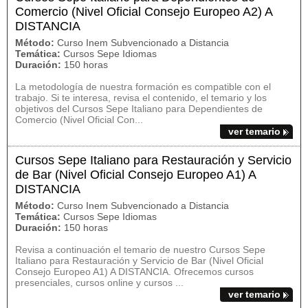
Comercio (Nivel Oficial Consejo Europeo A2) A
DISTANCIA
Método:
Curso Inem Subvencionado a Distancia
Temática:
Cursos Sepe Idiomas
Duración:
150 horas
La metodología de nuestra formación es compatible con el
trabajo. Si te interesa, revisa el contenido, el temario y los
objetivos del Cursos Sepe Italiano para Dependientes de
Comercio (Nivel Oficial Con...
ver temario
Cursos Sepe Italiano para Restauración y Servicio
de Bar (Nivel Oficial Consejo Europeo A1) A
DISTANCIA
Método:
Curso Inem Subvencionado a Distancia
Temática:
Cursos Sepe Idiomas
Duración:
150 horas
Revisa a continuación el temario de nuestro Cursos Sepe
Italiano para Restauración y Servicio de Bar (Nivel Oficial
Consejo Europeo A1) A DISTANCIA. Ofrecemos cursos
presenciales, cursos online y cursos ...
ver temario