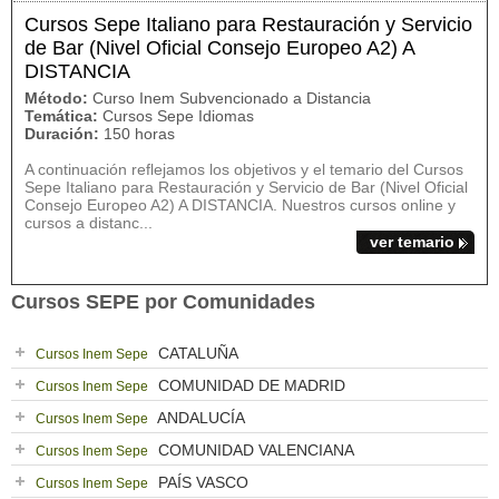
Cursos Sepe Italiano para Restauración y Servicio
de Bar (Nivel Oficial Consejo Europeo A2) A
DISTANCIA
Método:
Curso Inem Subvencionado a Distancia
Temática:
Cursos Sepe Idiomas
Duración:
150 horas
A continuación reflejamos los objetivos y el temario del Cursos
Sepe Italiano para Restauración y Servicio de Bar (Nivel Oficial
Consejo Europeo A2) A DISTANCIA. Nuestros cursos online y
cursos a distanc...
ver temario
Cursos SEPE por Comunidades
CATALUÑA
Cursos Inem Sepe
COMUNIDAD DE MADRID
Cursos Inem Sepe
ANDALUCÍA
Cursos Inem Sepe
COMUNIDAD VALENCIANA
Cursos Inem Sepe
PAÍS VASCO
Cursos Inem Sepe