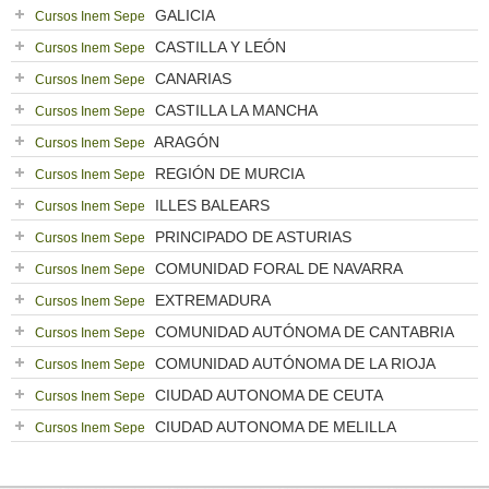
GALICIA
Cursos Inem Sepe
CASTILLA Y LEÓN
Cursos Inem Sepe
CANARIAS
Cursos Inem Sepe
CASTILLA LA MANCHA
Cursos Inem Sepe
ARAGÓN
Cursos Inem Sepe
REGIÓN DE MURCIA
Cursos Inem Sepe
ILLES BALEARS
Cursos Inem Sepe
PRINCIPADO DE ASTURIAS
Cursos Inem Sepe
COMUNIDAD FORAL DE NAVARRA
Cursos Inem Sepe
EXTREMADURA
Cursos Inem Sepe
COMUNIDAD AUTÓNOMA DE CANTABRIA
Cursos Inem Sepe
COMUNIDAD AUTÓNOMA DE LA RIOJA
Cursos Inem Sepe
CIUDAD AUTONOMA DE CEUTA
Cursos Inem Sepe
CIUDAD AUTONOMA DE MELILLA
Cursos Inem Sepe