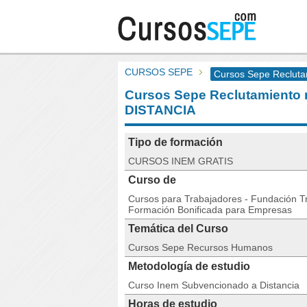
CURSOS SEPE
Cursos Sepe Recluta
Cursos Sepe Reclutamiento 
DISTANCIA
Tipo de formación
CURSOS INEM GRATIS
Curso de
Cursos para Trabajadores - Fundación Tri
Formación Bonificada para Empresas
Temática del Curso
Cursos Sepe Recursos Humanos
Metodología de estudio
Curso Inem Subvencionado a Distancia
Horas de estudio