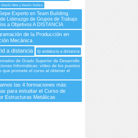
 Diseño Web y Diseño Gráfico
Sepe Experto en Team Building.
 de Liderazgo de Grupos de Trabajo
dos a Objetivos A DISTANCIA
ramación de la Producción en
ción Mecánica
id a distancia
fp andalucia a distancia
rmativo de Grado Superior de Desarrollo
ciones Informáticas: vídeo de los puestos
o que promete el curso al obtener el
amos las 4 formaciones más
as para estudiar el Curso de
r Estructuras Metálicas