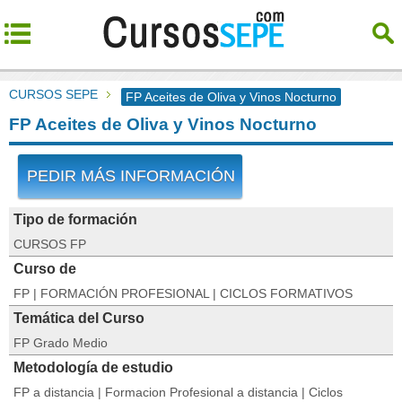
CURSOS SEPE
FP Aceites de Oliva y Vinos Nocturno
FP Aceites de Oliva y Vinos Nocturno
PEDIR MÁS INFORMACIÓN
Tipo de formación
CURSOS FP
Curso de
FP | FORMACIÓN PROFESIONAL | CICLOS FORMATIVOS
Temática del Curso
FP Grado Medio
Metodología de estudio
FP a distancia | Formacion Profesional a distancia | Ciclos