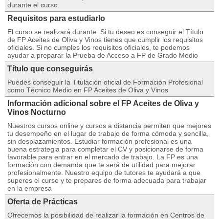
durante el curso
Requisitos para estudiarlo
El curso se realizará durante. Si tu deseo es conseguir el Título
de FP Aceites de Oliva y Vinos tienes que cumplir los requisitos
oficiales. Si no cumples los requisitos oficiales, te podemos
ayudar a preparar la Prueba de Acceso a FP de Grado Medio
Título que conseguirás
Puedes conseguir la Titulación oficial de Formación Profesional
como Técnico Medio en FP Aceites de Oliva y Vinos
Información adicional sobre el FP Aceites de Oliva y
Vinos Nocturno
Nuestros cursos online y cursos a distancia permiten que mejores
tu desempeño en el lugar de trabajo de forma cómoda y sencilla,
sin desplazamientos. Estudiar formación profesional es una
buena estrategia para completar el CV y posicionarse de forma
favorable para entrar en el mercado de trabajo. La FP es una
formación con demanda que te será de utilidad para mejorar
profesionalmente. Nuestro equipo de tutores te ayudará a que
superes el curso y te prepares de forma adecuada para trabajar
en la empresa
Oferta de Prácticas
Ofrecemos la posibilidad de realizar la formación en Centros de