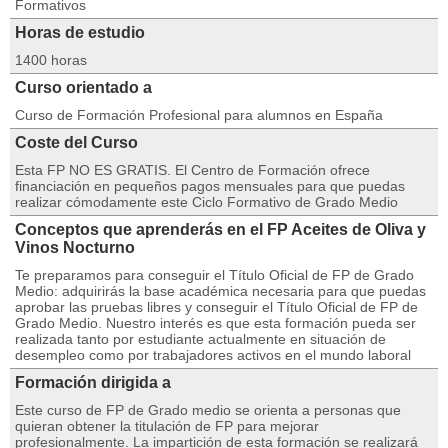
Formativos
Horas de estudio
1400 horas
Curso orientado a
Curso de Formación Profesional para alumnos en España
Coste del Curso
Esta FP NO ES GRATIS. El Centro de Formación ofrece
financiación en pequeños pagos mensuales para que puedas
realizar cómodamente este Ciclo Formativo de Grado Medio
Conceptos que aprenderás en el FP Aceites de Oliva y
Vinos Nocturno
Te preparamos para conseguir el Título Oficial de FP de Grado
Medio: adquirirás la base académica necesaria para que puedas
aprobar las pruebas libres y conseguir el Título Oficial de FP de
Grado Medio. Nuestro interés es que esta formación pueda ser
realizada tanto por estudiante actualmente en situación de
desempleo como por trabajadores activos en el mundo laboral
Formación dirigida a
Este curso de FP de Grado medio se orienta a personas que
quieran obtener la titulación de FP para mejorar
profesionalmente. La impartición de esta formación se realizará