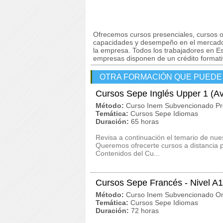
Ofrecemos cursos presenciales, cursos on
capacidades y desempeño en el mercado 
la empresa. Todos los trabajadores en Es
empresas disponen de un crédito formativ
OTRA FORMACIÓN QUE PUEDE
Cursos Sepe Inglés Upper 1 (A
Método:
Curso Inem Subvencionado Pr
Temática:
Cursos Sepe Idiomas
Duración:
65 horas
Revisa a continuación el temario de nu
Queremos ofrecerte cursos a distancia 
Contenidos del Cu...
Cursos Sepe Francés - Nivel 
Método:
Curso Inem Subvencionado On
Temática:
Cursos Sepe Idiomas
Duración:
72 horas