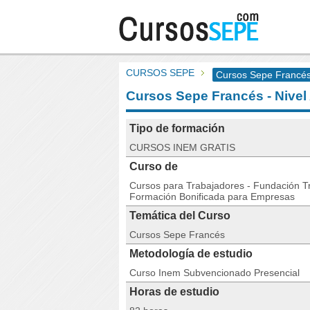
CURSOS SEPE
Cursos Sepe Francés 
Cursos Sepe Francés - Nivel
Tipo de formación
CURSOS INEM GRATIS
Curso de
Cursos para Trabajadores - Fundación Tri
Formación Bonificada para Empresas
Temática del Curso
Cursos Sepe Francés
Metodología de estudio
Curso Inem Subvencionado Presencial
Horas de estudio