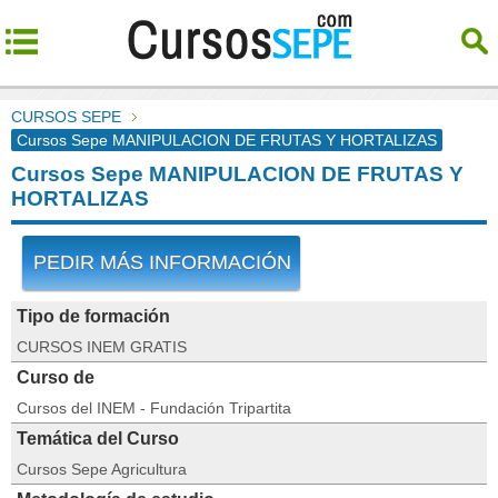
CURSOS SEPE
Cursos Sepe MANIPULACION DE FRUTAS Y HORTALIZAS
Cursos Sepe MANIPULACION DE FRUTAS Y
HORTALIZAS
PEDIR MÁS INFORMACIÓN
Tipo de formación
CURSOS INEM GRATIS
Curso de
Cursos del INEM - Fundación Tripartita
Temática del Curso
Cursos Sepe Agricultura