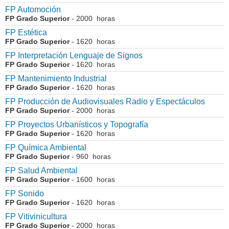
FP Automoción
FP Grado Superior
- 2000 horas
FP Estética
FP Grado Superior
- 1620 horas
FP Interpretación Lenguaje de Signos
FP Grado Superior
- 1620 horas
FP Mantenimiento Industrial
FP Grado Superior
- 1620 horas
FP Producción de Audiovisuales Radio y Espectáculos
FP Grado Superior
- 2000 horas
FP Proyectos Urbanísticos y Topografía
FP Grado Superior
- 1620 horas
FP Química Ambiental
FP Grado Superior
- 960 horas
FP Salud Ambiental
FP Grado Superior
- 1600 horas
FP Sonido
FP Grado Superior
- 1620 horas
FP Vitivinicultura
FP Grado Superior
- 2000 horas