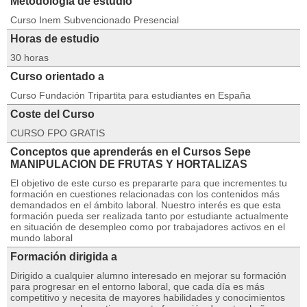
Metodología de estudio
Curso Inem Subvencionado Presencial
Horas de estudio
30 horas
Curso orientado a
Curso Fundación Tripartita para estudiantes en España
Coste del Curso
CURSO FPO GRATIS
Conceptos que aprenderás en el Cursos Sepe
MANIPULACION DE FRUTAS Y HORTALIZAS
El objetivo de este curso es prepararte para que incrementes tu
formación en cuestiones relacionadas con los contenidos más
demandados en el ámbito laboral. Nuestro interés es que esta
formación pueda ser realizada tanto por estudiante actualmente
en situación de desempleo como por trabajadores activos en el
mundo laboral
Formación dirigida a
Dirigido a cualquier alumno interesado en mejorar su formación
para progresar en el entorno laboral, que cada día es más
competitivo y necesita de mayores habilidades y conocimientos