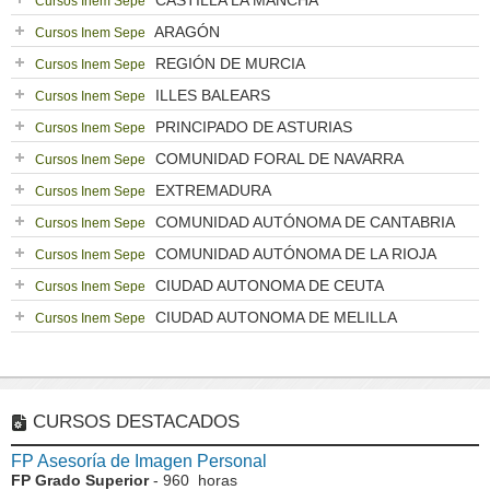
CASTILLA LA MANCHA
Cursos Inem Sepe
ARAGÓN
Cursos Inem Sepe
REGIÓN DE MURCIA
Cursos Inem Sepe
ILLES BALEARS
Cursos Inem Sepe
PRINCIPADO DE ASTURIAS
Cursos Inem Sepe
COMUNIDAD FORAL DE NAVARRA
Cursos Inem Sepe
EXTREMADURA
Cursos Inem Sepe
COMUNIDAD AUTÓNOMA DE CANTABRIA
Cursos Inem Sepe
COMUNIDAD AUTÓNOMA DE LA RIOJA
Cursos Inem Sepe
CIUDAD AUTONOMA DE CEUTA
Cursos Inem Sepe
CIUDAD AUTONOMA DE MELILLA
Cursos Inem Sepe
CURSOS DESTACADOS
FP Asesoría de Imagen Personal
FP Grado Superior
- 960 horas