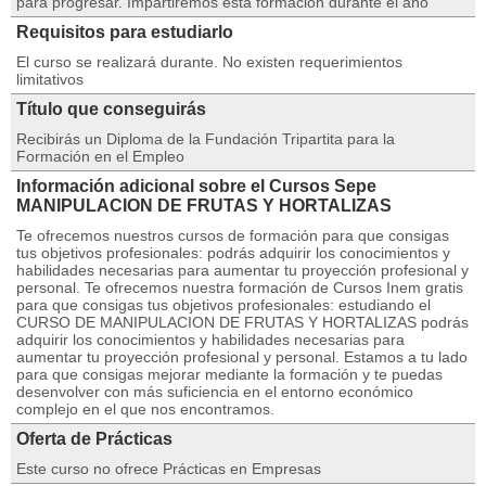
para progresar. Impartiremos esta formación durante el año
Requisitos para estudiarlo
El curso se realizará durante. No existen requerimientos
limitativos
Título que conseguirás
Recibirás un Diploma de la Fundación Tripartita para la
Formación en el Empleo
Información adicional sobre el Cursos Sepe
MANIPULACION DE FRUTAS Y HORTALIZAS
Te ofrecemos nuestros cursos de formación para que consigas
tus objetivos profesionales: podrás adquirir los conocimientos y
habilidades necesarias para aumentar tu proyección profesional y
personal. Te ofrecemos nuestra formación de Cursos Inem gratis
para que consigas tus objetivos profesionales: estudiando el
CURSO DE MANIPULACION DE FRUTAS Y HORTALIZAS podrás
adquirir los conocimientos y habilidades necesarias para
aumentar tu proyección profesional y personal. Estamos a tu lado
para que consigas mejorar mediante la formación y te puedas
desenvolver con más suficiencia en el entorno económico
complejo en el que nos encontramos.
Oferta de Prácticas
Este curso no ofrece Prácticas en Empresas