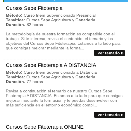
Cursos Sepe Fitoterapia
Método:
Curso Inem Subvencionado Presencial
Temática:
Cursos Sepe Agricultura y Ganadería
Duración:
82 horas
La metodología de nuestra formación es compatible con el
trabajo. Si te interesa, revisa el contenido, el temario y los
objetivos del Cursos Sepe Fitoterapia. Estamos a tu lado para
que consigas mejorar mediante la forma...
ver temario
Cursos Sepe Fitoterapia A DISTANCIA
Método:
Curso Inem Subvencionado a Distancia
Temática:
Cursos Sepe Agricultura y Ganadería
Duración:
77 horas
Revisa a continuación el temario de nuestro Cursos Sepe
Fitoterapia A DISTANCIA. Estamos a tu lado para que consigas
mejorar mediante la formación y te puedas desenvolver con
más suficiencia en el entorno económico compl...
ver temario
Cursos Sepe Fitoterapia ONLINE