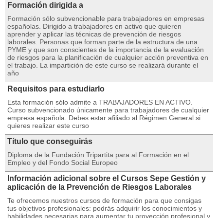
Formación dirigida a
Formación sólo subvencionable para trabajadores en empresas
españolas. Dirigido a trabajadores en activo que quieren
aprender y aplicar las técnicas de prevención de riesgos
laborales. Personas que forman parte de la estructura de una
PYME y que son conscientes de la importancia de la evaluación
de riesgos para la planificación de cualquier acción preventiva en
el trabajo. La impartición de este curso se realizará durante el
año
Requisitos para estudiarlo
Esta formación sólo admite a TRABAJADORES EN ACTIVO.
Curso subvencionado únicamente para trabajadores de cualquier
empresa española. Debes estar afiliado al Régimen General si
quieres realizar este curso
Título que conseguirás
Diploma de la Fundación Tripartita para al Formación en el
Empleo y del Fondo Social Europeo
Información adicional sobre el Cursos Sepe Gestión y
aplicación de la Prevención de Riesgos Laborales
Te ofrecemos nuestros cursos de formación para que consigas
tus objetivos profesionales: podrás adquirir los conocimientos y
habilidades necesarias para aumentar tu proyección profesional y