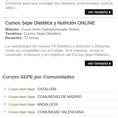
formación para que consigas tus objetivos profesionales: podrás
adqui...
ver temario
Cursos Sepe Dietética y Nutrición ONLINE
Método:
Curso Inem Subvencionado Online
Temática:
Cursos Sepe Dietética
Duración:
72 horas
La metodología de nuestra FP Dietética y Nutrición a Distancia
Gratis es compatible con el trabajo. Si te interesa, revisa el
contenido, el temario y los objetivos del Cursos Sepe Dietética...
ver temario
Cursos SEPE por Comunidades
CATALUÑA
Cursos Inem Sepe
COMUNIDAD DE MADRID
Cursos Inem Sepe
ANDALUCÍA
Cursos Inem Sepe
COMUNIDAD VALENCIANA
Cursos Inem Sepe