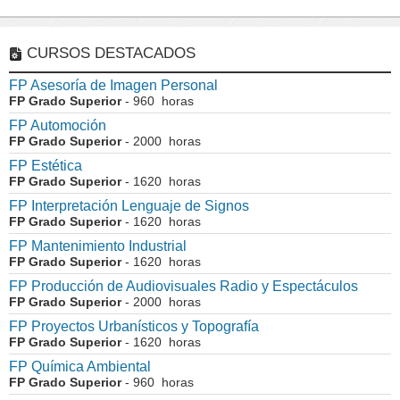
CURSOS DESTACADOS
FP Asesoría de Imagen Personal
FP Grado Superior
- 960 horas
FP Automoción
FP Grado Superior
- 2000 horas
FP Estética
FP Grado Superior
- 1620 horas
FP Interpretación Lenguaje de Signos
FP Grado Superior
- 1620 horas
FP Mantenimiento Industrial
FP Grado Superior
- 1620 horas
FP Producción de Audiovisuales Radio y Espectáculos
FP Grado Superior
- 2000 horas
FP Proyectos Urbanísticos y Topografía
FP Grado Superior
- 1620 horas
FP Química Ambiental
FP Grado Superior
- 960 horas