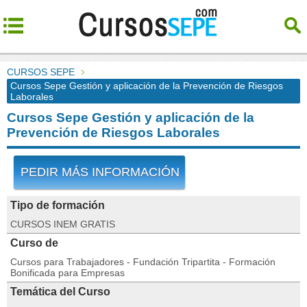
CURSOS SEPE
Cursos Sepe Gestión y aplicación de la Prevención de Riesgos
Laborales
Cursos Sepe Gestión y aplicación de la
Prevención de Riesgos Laborales
PEDIR MÁS INFORMACIÓN
Tipo de formación
CURSOS INEM GRATIS
Curso de
Cursos para Trabajadores - Fundación Tripartita - Formación
Bonificada para Empresas
Temática del Curso