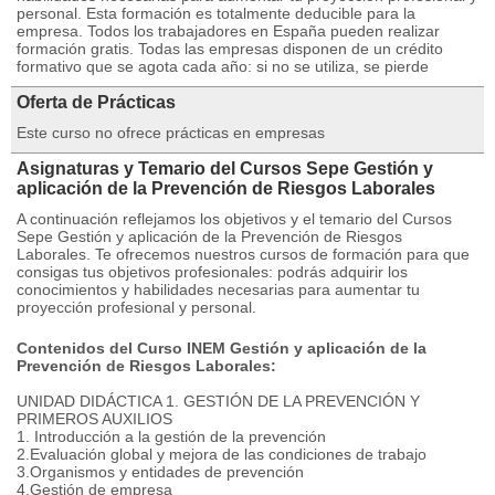
personal. Esta formación es totalmente deducible para la
empresa. Todos los trabajadores en España pueden realizar
formación gratis. Todas las empresas disponen de un crédito
formativo que se agota cada año: si no se utiliza, se pierde
Oferta de Prácticas
Este curso no ofrece prácticas en empresas
Asignaturas y Temario del Cursos Sepe Gestión y
aplicación de la Prevención de Riesgos Laborales
A continuación reflejamos los objetivos y el temario del Cursos
Sepe Gestión y aplicación de la Prevención de Riesgos
Laborales. Te ofrecemos nuestros cursos de formación para que
consigas tus objetivos profesionales: podrás adquirir los
conocimientos y habilidades necesarias para aumentar tu
proyección profesional y personal.
Contenidos del Curso INEM Gestión y aplicación de la
Prevención de Riesgos Laborales:
UNIDAD DIDÁCTICA 1. GESTIÓN DE LA PREVENCIÓN Y
PRIMEROS AUXILIOS
1. Introducción a la gestión de la prevención
2.Evaluación global y mejora de las condiciones de trabajo
3.Organismos y entidades de prevención
4.Gestión de empresa