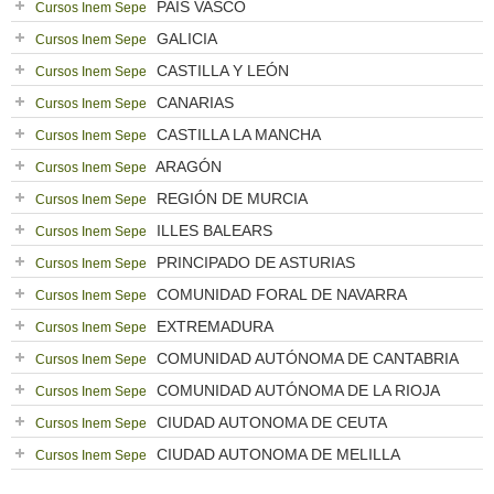
PAÍS VASCO
Cursos Inem Sepe
GALICIA
Cursos Inem Sepe
CASTILLA Y LEÓN
Cursos Inem Sepe
CANARIAS
Cursos Inem Sepe
CASTILLA LA MANCHA
Cursos Inem Sepe
ARAGÓN
Cursos Inem Sepe
REGIÓN DE MURCIA
Cursos Inem Sepe
ILLES BALEARS
Cursos Inem Sepe
PRINCIPADO DE ASTURIAS
Cursos Inem Sepe
COMUNIDAD FORAL DE NAVARRA
Cursos Inem Sepe
EXTREMADURA
Cursos Inem Sepe
COMUNIDAD AUTÓNOMA DE CANTABRIA
Cursos Inem Sepe
COMUNIDAD AUTÓNOMA DE LA RIOJA
Cursos Inem Sepe
CIUDAD AUTONOMA DE CEUTA
Cursos Inem Sepe
CIUDAD AUTONOMA DE MELILLA
Cursos Inem Sepe