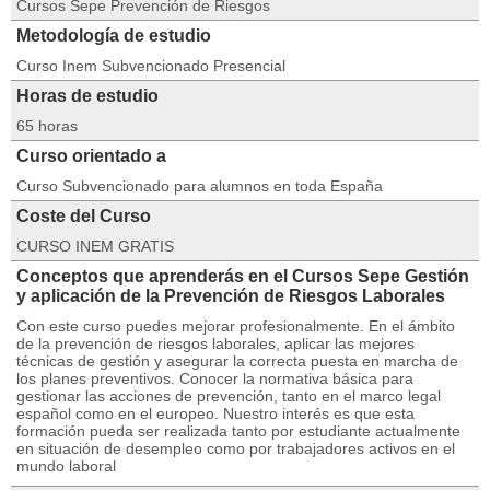
Cursos Sepe Prevención de Riesgos
Metodología de estudio
Curso Inem Subvencionado Presencial
Horas de estudio
65 horas
Curso orientado a
Curso Subvencionado para alumnos en toda España
Coste del Curso
CURSO INEM GRATIS
Conceptos que aprenderás en el Cursos Sepe Gestión
y aplicación de la Prevención de Riesgos Laborales
Con este curso puedes mejorar profesionalmente. En el ámbito
de la prevención de riesgos laborales, aplicar las mejores
técnicas de gestión y asegurar la correcta puesta en marcha de
los planes preventivos. Conocer la normativa básica para
gestionar las acciones de prevención, tanto en el marco legal
español como en el europeo. Nuestro interés es que esta
formación pueda ser realizada tanto por estudiante actualmente
en situación de desempleo como por trabajadores activos en el
mundo laboral