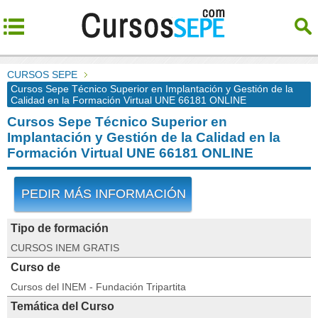
CURSOS SEPE
Cursos Sepe Técnico Superior en Implantación y Gestión de la
Calidad en la Formación Virtual UNE 66181 ONLINE
Cursos Sepe Técnico Superior en
Implantación y Gestión de la Calidad en la
Formación Virtual UNE 66181 ONLINE
PEDIR MÁS INFORMACIÓN
Tipo de formación
CURSOS INEM GRATIS
Curso de
Cursos del INEM - Fundación Tripartita
Temática del Curso