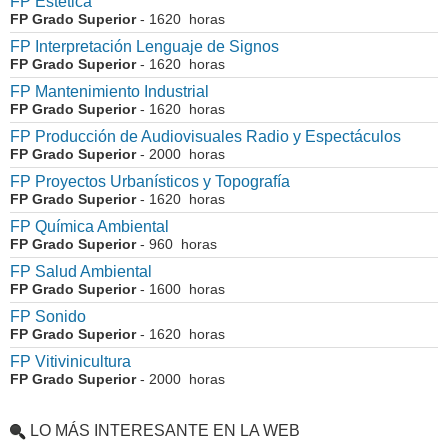
FP Estética
FP Grado Superior
- 1620 horas
FP Interpretación Lenguaje de Signos
FP Grado Superior
- 1620 horas
FP Mantenimiento Industrial
FP Grado Superior
- 1620 horas
FP Producción de Audiovisuales Radio y Espectáculos
FP Grado Superior
- 2000 horas
FP Proyectos Urbanísticos y Topografía
FP Grado Superior
- 1620 horas
FP Química Ambiental
FP Grado Superior
- 960 horas
FP Salud Ambiental
FP Grado Superior
- 1600 horas
FP Sonido
FP Grado Superior
- 1620 horas
FP Vitivinicultura
FP Grado Superior
- 2000 horas
LO MÁS INTERESANTE EN LA WEB