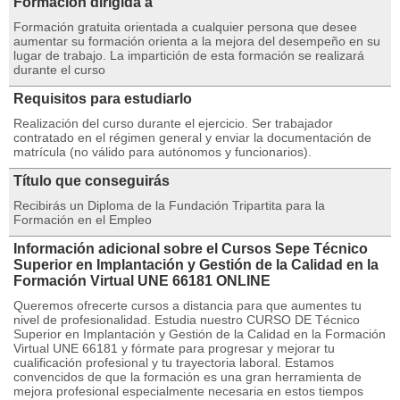
Formación dirigida a
Formación gratuita orientada a cualquier persona que desee
aumentar su formación orienta a la mejora del desempeño en su
lugar de trabajo. La impartición de esta formación se realizará
durante el curso
Requisitos para estudiarlo
Realización del curso durante el ejercicio. Ser trabajador
contratado en el régimen general y enviar la documentación de
matrícula (no válido para autónomos y funcionarios).
Título que conseguirás
Recibirás un Diploma de la Fundación Tripartita para la
Formación en el Empleo
Información adicional sobre el Cursos Sepe Técnico
Superior en Implantación y Gestión de la Calidad en la
Formación Virtual UNE 66181 ONLINE
Queremos ofrecerte cursos a distancia para que aumentes tu
nivel de profesionalidad. Estudia nuestro CURSO DE Técnico
Superior en Implantación y Gestión de la Calidad en la Formación
Virtual UNE 66181 y fórmate para progresar y mejorar tu
cualificación profesional y tu trayectoria laboral. Estamos
convencidos de que la formación es una gran herramienta de
mejora profesional especialmente necesaria en estos tiempos