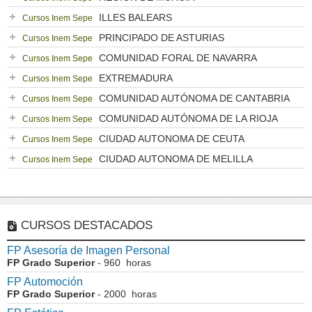
ILLES BALEARS
Cursos Inem Sepe
PRINCIPADO DE ASTURIAS
Cursos Inem Sepe
COMUNIDAD FORAL DE NAVARRA
Cursos Inem Sepe
EXTREMADURA
Cursos Inem Sepe
COMUNIDAD AUTÓNOMA DE CANTABRIA
Cursos Inem Sepe
COMUNIDAD AUTÓNOMA DE LA RIOJA
Cursos Inem Sepe
CIUDAD AUTONOMA DE CEUTA
Cursos Inem Sepe
CIUDAD AUTONOMA DE MELILLA
Cursos Inem Sepe
CURSOS DESTACADOS
FP Asesoría de Imagen Personal
FP Grado Superior
- 960 horas
FP Automoción
FP Grado Superior
- 2000 horas