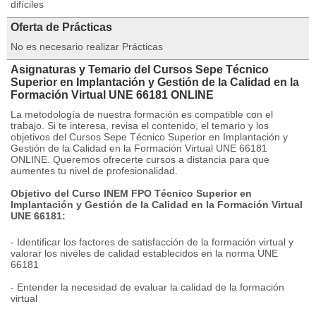
difíciles
Oferta de Prácticas
No es necesario realizar Prácticas
Asignaturas y Temario del Cursos Sepe Técnico
Superior en Implantación y Gestión de la Calidad en la
Formación Virtual UNE 66181 ONLINE
La metodología de nuestra formación es compatible con el
trabajo. Si te interesa, revisa el contenido, el temario y los
objetivos del Cursos Sepe Técnico Superior en Implantación y
Gestión de la Calidad en la Formación Virtual UNE 66181
ONLINE. Queremos ofrecerte cursos a distancia para que
aumentes tu nivel de profesionalidad.
Objetivo del Curso INEM FPO Técnico Superior en
Implantación y Gestión de la Calidad en la Formación Virtual
UNE 66181:
- Identificar los factores de satisfacción de la formación virtual y
valorar los niveles de calidad establecidos en la norma UNE
66181
- Entender la necesidad de evaluar la calidad de la formación
virtual