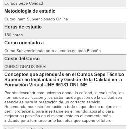
Cursos Sepe Calidad
Metodología de estudio
Curso Inem Subvencionado Online
Horas de estudio
180 horas
Curso orientado a
Curso Subvencionado para alumnos en toda España
Coste del Curso
CURSO GRATIS INEM
Conceptos que aprenderás en el Cursos Sepe Técnico
Superior en Implantación y Gestión de la Calidad en la
Formación Virtual UNE 66181 ONLINE
Podrás descubrir este universo donde la calidad, la evolución, las
normas de aplicación y los sistemas de gestión de la calidad son
esenciales para la prestación de un correcto servicio.
Recomendamos esta formación a todo el que desee mejorar su
perfil profesional para insertarse en el mundo laboral o para
mejorar su posición en el mismo: este es el momento más
indicado para formarse ante los retos que supone el futuro