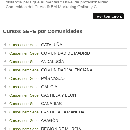
distancia para que aumentes tu nivel de profesionalidad.
Contenidos del Curso INEM Marketing Online y C...
ver temario
Cursos SEPE por Comunidades
CATALUÑA
Cursos Inem Sepe
COMUNIDAD DE MADRID
Cursos Inem Sepe
ANDALUCÍA
Cursos Inem Sepe
COMUNIDAD VALENCIANA
Cursos Inem Sepe
PAÍS VASCO
Cursos Inem Sepe
GALICIA
Cursos Inem Sepe
CASTILLA Y LEÓN
Cursos Inem Sepe
CANARIAS
Cursos Inem Sepe
CASTILLA LA MANCHA
Cursos Inem Sepe
ARAGÓN
Cursos Inem Sepe
REGIÓN DE MURCIA
Cursos Inem Sepe