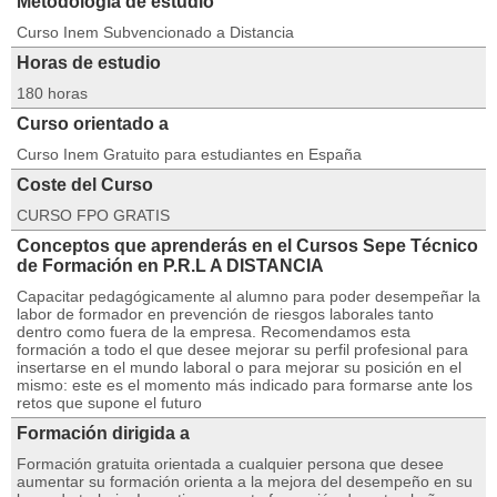
Metodología de estudio
Curso Inem Subvencionado a Distancia
Horas de estudio
180 horas
Curso orientado a
Curso Inem Gratuito para estudiantes en España
Coste del Curso
CURSO FPO GRATIS
Conceptos que aprenderás en el Cursos Sepe Técnico
de Formación en P.R.L A DISTANCIA
Capacitar pedagógicamente al alumno para poder desempeñar la
labor de formador en prevención de riesgos laborales tanto
dentro como fuera de la empresa. Recomendamos esta
formación a todo el que desee mejorar su perfil profesional para
insertarse en el mundo laboral o para mejorar su posición en el
mismo: este es el momento más indicado para formarse ante los
retos que supone el futuro
Formación dirigida a
Formación gratuita orientada a cualquier persona que desee
aumentar su formación orienta a la mejora del desempeño en su