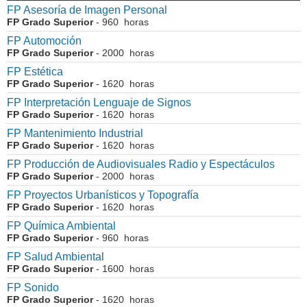
FP Asesoría de Imagen Personal
FP Grado Superior
- 960 horas
FP Automoción
FP Grado Superior
- 2000 horas
FP Estética
FP Grado Superior
- 1620 horas
FP Interpretación Lenguaje de Signos
FP Grado Superior
- 1620 horas
FP Mantenimiento Industrial
FP Grado Superior
- 1620 horas
FP Producción de Audiovisuales Radio y Espectáculos
FP Grado Superior
- 2000 horas
FP Proyectos Urbanísticos y Topografía
FP Grado Superior
- 1620 horas
FP Química Ambiental
FP Grado Superior
- 960 horas
FP Salud Ambiental
FP Grado Superior
- 1600 horas
FP Sonido
FP Grado Superior
- 1620 horas