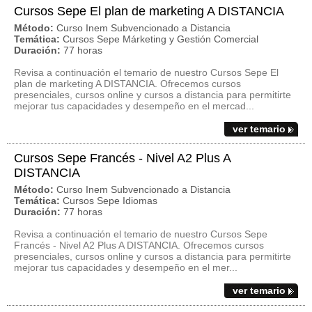
Cursos Sepe El plan de marketing A DISTANCIA
Método:
Curso Inem Subvencionado a Distancia
Temática:
Cursos Sepe Márketing y Gestión Comercial
Duración:
77 horas
Revisa a continuación el temario de nuestro Cursos Sepe El
plan de marketing A DISTANCIA. Ofrecemos cursos
presenciales, cursos online y cursos a distancia para permitirte
mejorar tus capacidades y desempeño en el mercad...
ver temario
Cursos Sepe Francés - Nivel A2 Plus A
DISTANCIA
Método:
Curso Inem Subvencionado a Distancia
Temática:
Cursos Sepe Idiomas
Duración:
77 horas
Revisa a continuación el temario de nuestro Cursos Sepe
Francés - Nivel A2 Plus A DISTANCIA. Ofrecemos cursos
presenciales, cursos online y cursos a distancia para permitirte
mejorar tus capacidades y desempeño en el mer...
ver temario