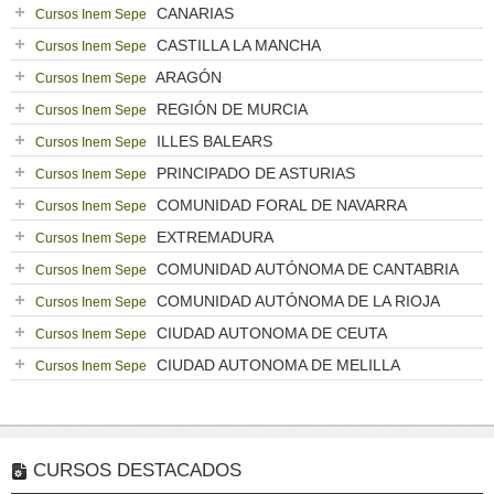
CANARIAS
Cursos Inem Sepe
CASTILLA LA MANCHA
Cursos Inem Sepe
ARAGÓN
Cursos Inem Sepe
REGIÓN DE MURCIA
Cursos Inem Sepe
ILLES BALEARS
Cursos Inem Sepe
PRINCIPADO DE ASTURIAS
Cursos Inem Sepe
COMUNIDAD FORAL DE NAVARRA
Cursos Inem Sepe
EXTREMADURA
Cursos Inem Sepe
COMUNIDAD AUTÓNOMA DE CANTABRIA
Cursos Inem Sepe
COMUNIDAD AUTÓNOMA DE LA RIOJA
Cursos Inem Sepe
CIUDAD AUTONOMA DE CEUTA
Cursos Inem Sepe
CIUDAD AUTONOMA DE MELILLA
Cursos Inem Sepe
CURSOS DESTACADOS