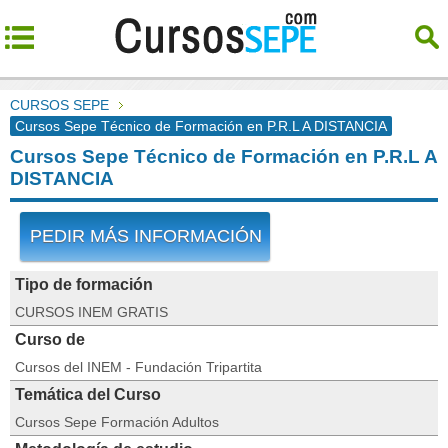
CURSOS SEPE
Cursos Sepe Técnico de Formación en P.R.L A DISTANCIA
Cursos Sepe Técnico de Formación en P.R.L A
DISTANCIA
PEDIR MÁS INFORMACIÓN
Tipo de formación
CURSOS INEM GRATIS
Curso de
Cursos del INEM - Fundación Tripartita
Temática del Curso
Cursos Sepe Formación Adultos