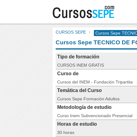
CURSOS SEPE
Cursos Sepe TECN
Cursos Sepe TECNICO DE 
Tipo de formación
CURSOS INEM GRATIS
Curso de
Cursos del INEM - Fundación Tripartita
Temática del Curso
Cursos Sepe Formación Adultos
Metodología de estudio
Curso Inem Subvencionado Presencial
Horas de estudio
30 horas