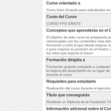
Curso orientado a
Curso Inem Gratuito para estudiantes e
Coste del Curso
CURSO FPO GRATIS
Conceptos que aprenderás en e
El objetivo de este curso es prepararte 
relacionadas con los contenidos más d
formación a todo el que desee mejorar su 
o para mejorar su posición en el mismo:
los retos que supone el futuro
Formación dirigida a
Formación gratuita orientada a cualquie
la mejora del desempeño en su lugar de t
durante el curso
Requisitos para estudiarlo
Realización del curso durante el ejercici
Título que conseguirás
Recibirás un Diploma de la Fundación Tri
Información adicional sobre el