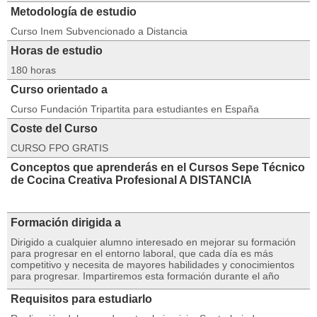
Metodología de estudio
Curso Inem Subvencionado a Distancia
Horas de estudio
180 horas
Curso orientado a
Curso Fundación Tripartita para estudiantes en España
Coste del Curso
CURSO FPO GRATIS
Conceptos que aprenderás en el Cursos Sepe Técnico
de Cocina Creativa Profesional A DISTANCIA
Formación dirigida a
Dirigido a cualquier alumno interesado en mejorar su formación
para progresar en el entorno laboral, que cada día es más
competitivo y necesita de mayores habilidades y conocimientos
para progresar. Impartiremos esta formación durante el año
Requisitos para estudiarlo