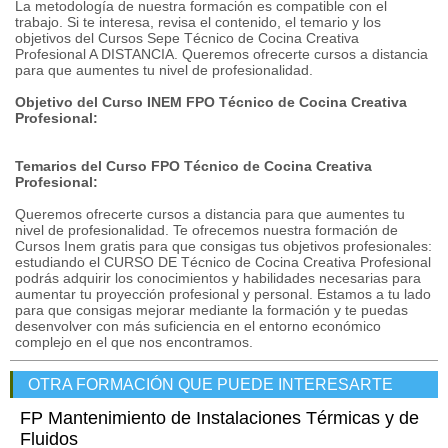
La metodología de nuestra formación es compatible con el
trabajo. Si te interesa, revisa el contenido, el temario y los
objetivos del Cursos Sepe Técnico de Cocina Creativa
Profesional A DISTANCIA. Queremos ofrecerte cursos a distancia
para que aumentes tu nivel de profesionalidad.
Objetivo del Curso INEM FPO Técnico de Cocina Creativa
Profesional:
Temarios del Curso FPO Técnico de Cocina Creativa
Profesional:
Queremos ofrecerte cursos a distancia para que aumentes tu
nivel de profesionalidad. Te ofrecemos nuestra formación de
Cursos Inem gratis para que consigas tus objetivos profesionales:
estudiando el CURSO DE Técnico de Cocina Creativa Profesional
podrás adquirir los conocimientos y habilidades necesarias para
aumentar tu proyección profesional y personal. Estamos a tu lado
para que consigas mejorar mediante la formación y te puedas
desenvolver con más suficiencia en el entorno económico
complejo en el que nos encontramos.
OTRA FORMACIÓN QUE PUEDE INTERESARTE
FP Mantenimiento de Instalaciones Térmicas y de
Fluidos