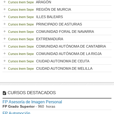
ARAGÓN
Cursos Inem Sepe
REGIÓN DE MURCIA
Cursos Inem Sepe
ILLES BALEARS
Cursos Inem Sepe
PRINCIPADO DE ASTURIAS
Cursos Inem Sepe
COMUNIDAD FORAL DE NAVARRA
Cursos Inem Sepe
EXTREMADURA
Cursos Inem Sepe
COMUNIDAD AUTÓNOMA DE CANTABRIA
Cursos Inem Sepe
COMUNIDAD AUTÓNOMA DE LA RIOJA
Cursos Inem Sepe
CIUDAD AUTONOMA DE CEUTA
Cursos Inem Sepe
CIUDAD AUTONOMA DE MELILLA
Cursos Inem Sepe
CURSOS DESTACADOS
FP Asesoría de Imagen Personal
FP Grado Superior
- 960 horas
FP Automoción