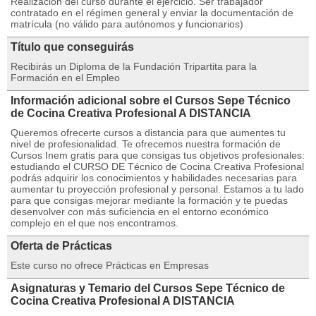
Realización del curso durante el ejercicio. Ser trabajador
contratado en el régimen general y enviar la documentación de
matrícula (no válido para autónomos y funcionarios)
Título que conseguirás
Recibirás un Diploma de la Fundación Tripartita para la
Formación en el Empleo
Información adicional sobre el Cursos Sepe Técnico
de Cocina Creativa Profesional A DISTANCIA
Queremos ofrecerte cursos a distancia para que aumentes tu
nivel de profesionalidad. Te ofrecemos nuestra formación de
Cursos Inem gratis para que consigas tus objetivos profesionales:
estudiando el CURSO DE Técnico de Cocina Creativa Profesional
podrás adquirir los conocimientos y habilidades necesarias para
aumentar tu proyección profesional y personal. Estamos a tu lado
para que consigas mejorar mediante la formación y te puedas
desenvolver con más suficiencia en el entorno económico
complejo en el que nos encontramos.
Oferta de Prácticas
Este curso no ofrece Prácticas en Empresas
Asignaturas y Temario del Cursos Sepe Técnico de
Cocina Creativa Profesional A DISTANCIA