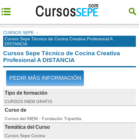
CURSOS SEPE
Cursos Sepe Técnico de Cocina Creativa Profesional A
DISTANCIA
Cursos Sepe Técnico de Cocina Creativa
Profesional A DISTANCIA
PEDIR MÁS INFORMACIÓN
Tipo de formación
CURSOS INEM GRATIS
Curso de
Cursos del INEM - Fundación Tripartita
Temática del Curso
Cursos Sepe Cocina