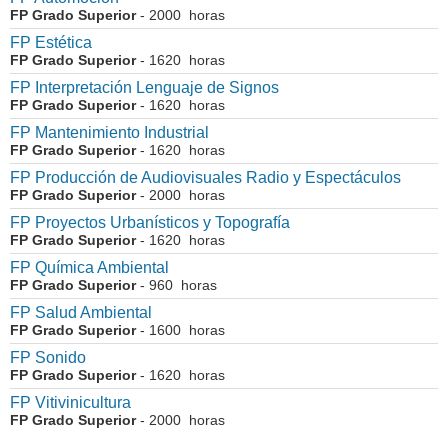
FP Grado Superior
- 2000 horas
FP Estética
FP Grado Superior
- 1620 horas
FP Interpretación Lenguaje de Signos
FP Grado Superior
- 1620 horas
FP Mantenimiento Industrial
FP Grado Superior
- 1620 horas
FP Producción de Audiovisuales Radio y Espectáculos
FP Grado Superior
- 2000 horas
FP Proyectos Urbanísticos y Topografía
FP Grado Superior
- 1620 horas
FP Química Ambiental
FP Grado Superior
- 960 horas
FP Salud Ambiental
FP Grado Superior
- 1600 horas
FP Sonido
FP Grado Superior
- 1620 horas
FP Vitivinicultura
FP Grado Superior
- 2000 horas