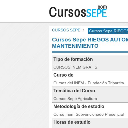
CURSOS SEPE
Cursos Sepe RIEG
Cursos Sepe RIEGOS AUTO
MANTENIMIENTO
Tipo de formación
CURSOS INEM GRATIS
Curso de
Cursos del INEM - Fundación Tripartita
Temática del Curso
Cursos Sepe Agricultura
Metodología de estudio
Curso Inem Subvencionado Presencial
Horas de estudio