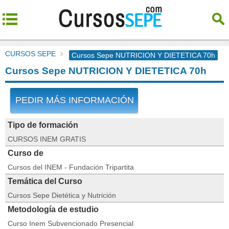
CURSOS SEPE
Cursos Sepe NUTRICION Y DIETETICA 70h
Cursos Sepe NUTRICION Y DIETETICA 70h
PEDIR MÁS INFORMACIÓN
Tipo de formación
CURSOS INEM GRATIS
Curso de
Cursos del INEM - Fundación Tripartita
Temática del Curso
Cursos Sepe Dietética y Nutrición
Metodología de estudio
Curso Inem Subvencionado Presencial