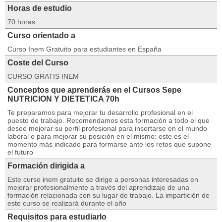
Horas de estudio
70 horas
Curso orientado a
Curso Inem Gratuito para estudiantes en España
Coste del Curso
CURSO GRATIS INEM
Conceptos que aprenderás en el Cursos Sepe
NUTRICION Y DIETETICA 70h
Te preparamos para mejorar tu desarrollo profesional en el
puesto de trabajo. Recomendamos esta formación a todo el que
desee mejorar su perfil profesional para insertarse en el mundo
laboral o para mejorar su posición en el mismo: este es el
momento más indicado para formarse ante los retos que supone
el futuro
Formación dirigida a
Este curso inem gratuito se dirige a personas interesadas en
mejorar profesionalmente a través del aprendizaje de una
formación relacionada con su lugar de trabajo. La impartición de
este curso se realizará durante el año
Requisitos para estudiarlo