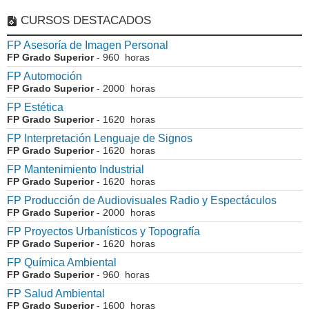
CURSOS DESTACADOS
FP Asesoría de Imagen Personal
FP Grado Superior
- 960 horas
FP Automoción
FP Grado Superior
- 2000 horas
FP Estética
FP Grado Superior
- 1620 horas
FP Interpretación Lenguaje de Signos
FP Grado Superior
- 1620 horas
FP Mantenimiento Industrial
FP Grado Superior
- 1620 horas
FP Producción de Audiovisuales Radio y Espectáculos
FP Grado Superior
- 2000 horas
FP Proyectos Urbanísticos y Topografía
FP Grado Superior
- 1620 horas
FP Química Ambiental
FP Grado Superior
- 960 horas
FP Salud Ambiental
FP Grado Superior
- 1600 horas