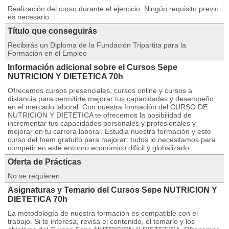
Realización del curso durante el ejercicio. Ningún requisito previo
es necesario
Título que conseguirás
Recibirás un Diploma de la Fundación Tripartita para la
Formación en el Empleo
Información adicional sobre el Cursos Sepe
NUTRICION Y DIETETICA 70h
Ofrecemos cursos presenciales, cursos online y cursos a
distancia para permitirte mejorar tus capacidades y desempeño
en el mercado laboral. Con nuestra formación del CURSO DE
NUTRICION Y DIETETICA te ofrecemos la posibilidad de
incrementar tus capacidades personales y profesionales y
mejorar en tu carrera laboral. Estudia nuestra formación y este
curso del Inem gratuito para mejorar: todos lo necesitamos para
competir en este entorno económico difícil y globalizado
Oferta de Prácticas
No se requieren
Asignaturas y Temario del Cursos Sepe NUTRICION Y
DIETETICA 70h
La metodología de nuestra formación es compatible con el
trabajo. Si te interesa, revisa el contenido, el temario y los