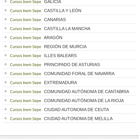
GALICIA
Cursos Inem Sepe
CASTILLA Y LEÓN
Cursos Inem Sepe
CANARIAS
Cursos Inem Sepe
CASTILLA LA MANCHA
Cursos Inem Sepe
ARAGÓN
Cursos Inem Sepe
REGIÓN DE MURCIA
Cursos Inem Sepe
ILLES BALEARS
Cursos Inem Sepe
PRINCIPADO DE ASTURIAS
Cursos Inem Sepe
COMUNIDAD FORAL DE NAVARRA
Cursos Inem Sepe
EXTREMADURA
Cursos Inem Sepe
COMUNIDAD AUTÓNOMA DE CANTABRIA
Cursos Inem Sepe
COMUNIDAD AUTÓNOMA DE LA RIOJA
Cursos Inem Sepe
CIUDAD AUTONOMA DE CEUTA
Cursos Inem Sepe
CIUDAD AUTONOMA DE MELILLA
Cursos Inem Sepe