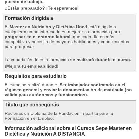
puesto de trabajo.
¿Estás preparado? ¡Te esperamos!
Formación dirigida a
El
Master en Nutrición y Dietética Uned
está dirigido a
cualquier alumno interesado en mejorar su formación para
progresar en el entorno laboral,
que cada día es más
competitivo y necesita de mayores habilidades y conocimientos
para progresar.
La impartición de esta formación
se realizará durante el curso.
¡Mejora tu empleabilidad!
Requisitos para estudiarlo
El curso se realizó durante.
Ser trabajador contratado en el
régimen general y enviar la documentación de matrícula (no
válida para autónomos y funcionarios).
Título que conseguirás
Recibirás un Diploma de la Fundación Tripartita para la
Formación en el Empleo.
Información adicional sobre el Cursos Sepe Master en
Dietética y Nutrición A DISTANCIA