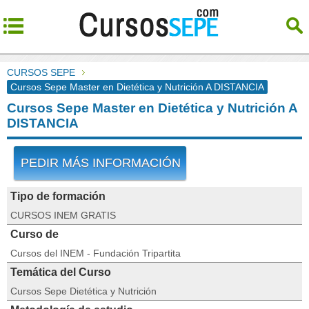
CURSOS SEPE
Cursos Sepe Master en Dietética y Nutrición A DISTANCIA
Cursos Sepe Master en Dietética y Nutrición A
DISTANCIA
PEDIR MÁS INFORMACIÓN
Tipo de formación
CURSOS INEM GRATIS
Curso de
Cursos del INEM - Fundación Tripartita
Temática del Curso
Cursos Sepe Dietética y Nutrición