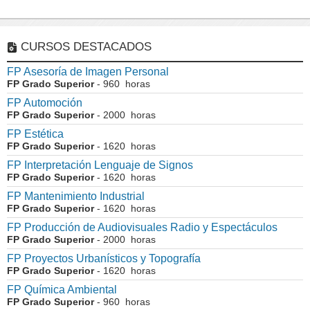
CURSOS DESTACADOS
FP Asesoría de Imagen Personal
FP Grado Superior
- 960 horas
FP Automoción
FP Grado Superior
- 2000 horas
FP Estética
FP Grado Superior
- 1620 horas
FP Interpretación Lenguaje de Signos
FP Grado Superior
- 1620 horas
FP Mantenimiento Industrial
FP Grado Superior
- 1620 horas
FP Producción de Audiovisuales Radio y Espectáculos
FP Grado Superior
- 2000 horas
FP Proyectos Urbanísticos y Topografía
FP Grado Superior
- 1620 horas
FP Química Ambiental
FP Grado Superior
- 960 horas