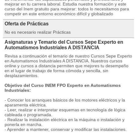
mejorar en tu carrera laboral. Estudia nuestra formación y este
curso del Inem gratuito para mejorar: todos lo necesitamos para
competir en este entorno económico difícil y globalizado
Oferta de Prácticas
No es necesario realizar Prácticas
Asignaturas y Temario del Cursos Sepe Experto en
Automatismos Industriales A DISTANCIA
Revisa a continuación el temario de nuestro Cursos Sepe Experto
en Automatismos Industriales A DISTANCIA. Nuestros cursos
online y cursos a distancia permiten que mejores tu desempeño
en el lugar de trabajo de forma cómoda y sencilla, sin
desplazamientos.
Objetivo del Curso INEM FPO Experto en Automatismos
Industriales:
- Conocer los arranques básicos de los motores eléctricos y la
aparamenta eléctrica.
- Leer, realizar e interpretar esquemas en tecnología de lógica
cableada o programada.
- Realizar la instalación eléctrica en la máquina o instalación y
ponerla en marcha.
- Aprender a mantener, conservar y modificar las instalaciones.