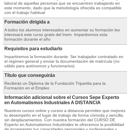
laboral de aquellas personas que se encuentren trabajando en
este momento, dado que la metodología ofrecida es compatible
con el trabajo habitual
Formación dirigida a
A todos los alumnos interesados en aumentar su formación les
interesará este curso gratis del Inem. Impartiremos esta
formación durante el año
Requisitos para estudiarlo
Impartiremos la formación durante. Ser trabajador contratado en
el régimen general y enviar la documentación de matrícula (no
válido para autónomos y funcionarios)
Título que conseguirás
Recibirás un Diploma de la Fundación Tripartita para la
Formación en el Empleo
Información adicional sobre el Cursos Sepe Experto
en Automatismos Industriales A DISTANCIA
Nuestros cursos online y cursos a distancia permiten que mejores
tu desempeño en el lugar de trabajo de forma cómoda y sencilla,
sin desplazamientos. Con nuestra formación del CURSO DE
Experto en Automatismos Industriales te ofrecemos la posibilidad
de incrementar tus capacidades personales y profesionales y