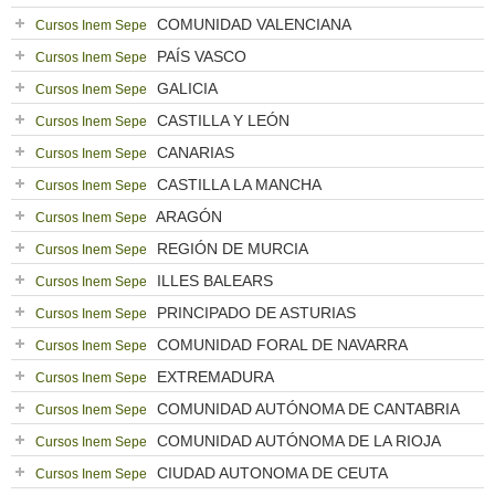
COMUNIDAD VALENCIANA
Cursos Inem Sepe
PAÍS VASCO
Cursos Inem Sepe
GALICIA
Cursos Inem Sepe
CASTILLA Y LEÓN
Cursos Inem Sepe
CANARIAS
Cursos Inem Sepe
CASTILLA LA MANCHA
Cursos Inem Sepe
ARAGÓN
Cursos Inem Sepe
REGIÓN DE MURCIA
Cursos Inem Sepe
ILLES BALEARS
Cursos Inem Sepe
PRINCIPADO DE ASTURIAS
Cursos Inem Sepe
COMUNIDAD FORAL DE NAVARRA
Cursos Inem Sepe
EXTREMADURA
Cursos Inem Sepe
COMUNIDAD AUTÓNOMA DE CANTABRIA
Cursos Inem Sepe
COMUNIDAD AUTÓNOMA DE LA RIOJA
Cursos Inem Sepe
CIUDAD AUTONOMA DE CEUTA
Cursos Inem Sepe