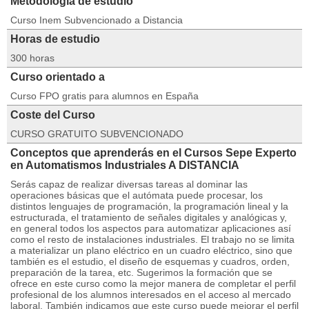
Metodología de estudio
Curso Inem Subvencionado a Distancia
Horas de estudio
300 horas
Curso orientado a
Curso FPO gratis para alumnos en España
Coste del Curso
CURSO GRATUITO SUBVENCIONADO
Conceptos que aprenderás en el Cursos Sepe Experto
en Automatismos Industriales A DISTANCIA
Serás capaz de realizar diversas tareas al dominar las
operaciones básicas que el autómata puede procesar, los
distintos lenguajes de programación, la programación lineal y la
estructurada, el tratamiento de señales digitales y analógicas y,
en general todos los aspectos para automatizar aplicaciones así
como el resto de instalaciones industriales. El trabajo no se limita
a materializar un plano eléctrico en un cuadro eléctrico, sino que
también es el estudio, el diseño de esquemas y cuadros, orden,
preparación de la tarea, etc. Sugerimos la formación que se
ofrece en este curso como la mejor manera de completar el perfil
profesional de los alumnos interesados en el acceso al mercado
laboral. También indicamos que este curso puede mejorar el perfil