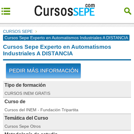
CURSOS SEPE
Cursos Sepe Experto en Automatismos Industriales A DISTANCIA
Cursos Sepe Experto en Automatismos
Industriales A DISTANCIA
PEDIR MÁS INFORMACIÓN
Tipo de formación
CURSOS INEM GRATIS
Curso de
Cursos del INEM - Fundación Tripartita
Temática del Curso
Cursos Sepe Otros