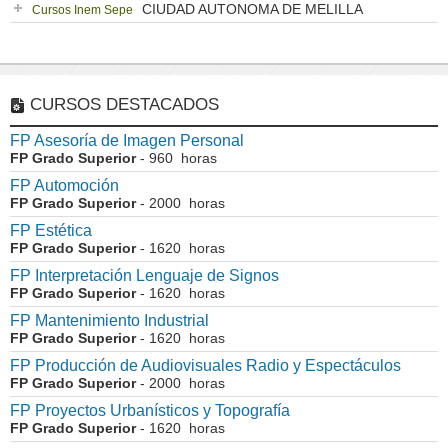
CIUDAD AUTONOMA DE MELILLA
Cursos Inem Sepe
CURSOS DESTACADOS
FP Asesoría de Imagen Personal
FP Grado Superior
- 960 horas
FP Automoción
FP Grado Superior
- 2000 horas
FP Estética
FP Grado Superior
- 1620 horas
FP Interpretación Lenguaje de Signos
FP Grado Superior
- 1620 horas
FP Mantenimiento Industrial
FP Grado Superior
- 1620 horas
FP Producción de Audiovisuales Radio y Espectáculos
FP Grado Superior
- 2000 horas
FP Proyectos Urbanísticos y Topografía
FP Grado Superior
- 1620 horas