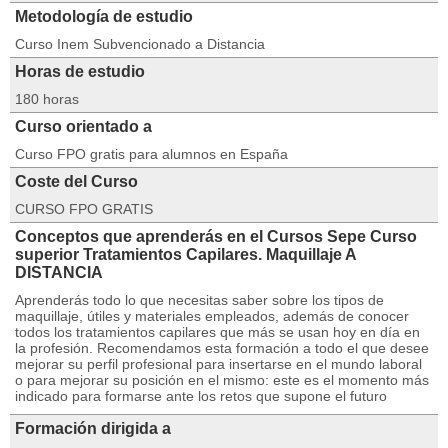
Metodología de estudio
Curso Inem Subvencionado a Distancia
Horas de estudio
180 horas
Curso orientado a
Curso FPO gratis para alumnos en España
Coste del Curso
CURSO FPO GRATIS
Conceptos que aprenderás en el Cursos Sepe Curso
superior Tratamientos Capilares. Maquillaje A
DISTANCIA
Aprenderás todo lo que necesitas saber sobre los tipos de
maquillaje, útiles y materiales empleados, además de conocer
todos los tratamientos capilares que más se usan hoy en día en
la profesión. Recomendamos esta formación a todo el que desee
mejorar su perfil profesional para insertarse en el mundo laboral
o para mejorar su posición en el mismo: este es el momento más
indicado para formarse ante los retos que supone el futuro
Formación dirigida a