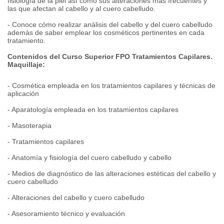
fisiología de la piel así como sus alteraciones más frecuentes y
las que afectan al cabello y al cuero cabelludo.
- Conoce cómo realizar análisis del cabello y del cuero cabelludo
además de saber emplear los cosméticos pertinentes en cada
tratamiento.
Contenidos del Curso Superior FPO Tratamientos Capilares.
Maquillaje:
- Cosmética empleada en los tratamientos capilares y técnicas de
aplicación
- Aparatología empleada en los tratamientos capilares
- Masoterapia
- Tratamientos capilares
- Anatomía y fisiología del cuero cabelludo y cabello
- Medios de diagnóstico de las alteraciones estéticas del cabello y
cuero cabelludo
- Alteraciones del cabello y cuero cabelludo
- Asesoramiento técnico y evaluación