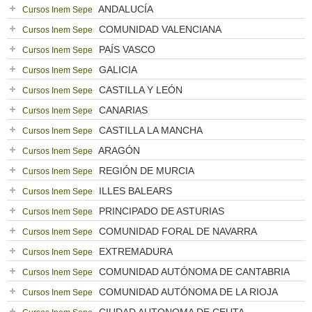
ANDALUCÍA
Cursos Inem Sepe
COMUNIDAD VALENCIANA
Cursos Inem Sepe
PAÍS VASCO
Cursos Inem Sepe
GALICIA
Cursos Inem Sepe
CASTILLA Y LEÓN
Cursos Inem Sepe
CANARIAS
Cursos Inem Sepe
CASTILLA LA MANCHA
Cursos Inem Sepe
ARAGÓN
Cursos Inem Sepe
REGIÓN DE MURCIA
Cursos Inem Sepe
ILLES BALEARS
Cursos Inem Sepe
PRINCIPADO DE ASTURIAS
Cursos Inem Sepe
COMUNIDAD FORAL DE NAVARRA
Cursos Inem Sepe
EXTREMADURA
Cursos Inem Sepe
COMUNIDAD AUTÓNOMA DE CANTABRIA
Cursos Inem Sepe
COMUNIDAD AUTÓNOMA DE LA RIOJA
Cursos Inem Sepe