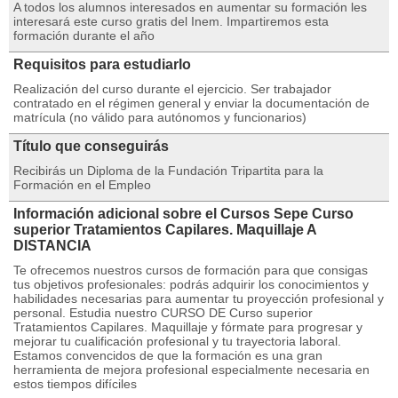
A todos los alumnos interesados en aumentar su formación les
interesará este curso gratis del Inem. Impartiremos esta
formación durante el año
Requisitos para estudiarlo
Realización del curso durante el ejercicio. Ser trabajador
contratado en el régimen general y enviar la documentación de
matrícula (no válido para autónomos y funcionarios)
Título que conseguirás
Recibirás un Diploma de la Fundación Tripartita para la
Formación en el Empleo
Información adicional sobre el Cursos Sepe Curso
superior Tratamientos Capilares. Maquillaje A
DISTANCIA
Te ofrecemos nuestros cursos de formación para que consigas
tus objetivos profesionales: podrás adquirir los conocimientos y
habilidades necesarias para aumentar tu proyección profesional y
personal. Estudia nuestro CURSO DE Curso superior
Tratamientos Capilares. Maquillaje y fórmate para progresar y
mejorar tu cualificación profesional y tu trayectoria laboral.
Estamos convencidos de que la formación es una gran
herramienta de mejora profesional especialmente necesaria en
estos tiempos difíciles