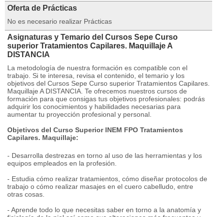
Oferta de Prácticas
No es necesario realizar Prácticas
Asignaturas y Temario del Cursos Sepe Curso
superior Tratamientos Capilares. Maquillaje A
DISTANCIA
La metodología de nuestra formación es compatible con el
trabajo. Si te interesa, revisa el contenido, el temario y los
objetivos del Cursos Sepe Curso superior Tratamientos Capilares.
Maquillaje A DISTANCIA. Te ofrecemos nuestros cursos de
formación para que consigas tus objetivos profesionales: podrás
adquirir los conocimientos y habilidades necesarias para
aumentar tu proyección profesional y personal.
Objetivos del Curso Superior INEM FPO Tratamientos
Capilares. Maquillaje:
- Desarrolla destrezas en torno al uso de las herramientas y los
equipos empleados en la profesión.
- Estudia cómo realizar tratamientos, cómo diseñar protocolos de
trabajo o cómo realizar masajes en el cuero cabelludo, entre
otras cosas.
- Aprende todo lo que necesitas saber en torno a la anatomía y