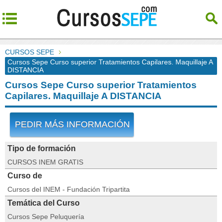
CURSOS SEPE
Cursos Sepe Curso superior Tratamientos Capilares. Maquillaje A
DISTANCIA
Cursos Sepe Curso superior Tratamientos
Capilares. Maquillaje A DISTANCIA
PEDIR MÁS INFORMACIÓN
Tipo de formación
CURSOS INEM GRATIS
Curso de
Cursos del INEM - Fundación Tripartita
Temática del Curso
Cursos Sepe Peluquería