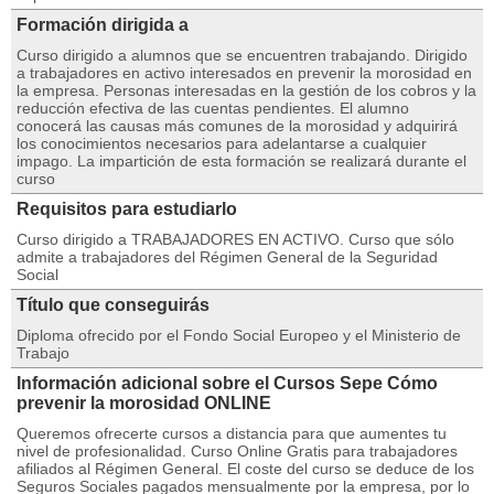
Formación dirigida a
Curso dirigido a alumnos que se encuentren trabajando. Dirigido
a trabajadores en activo interesados en prevenir la morosidad en
la empresa. Personas interesadas en la gestión de los cobros y la
reducción efectiva de las cuentas pendientes. El alumno
conocerá las causas más comunes de la morosidad y adquirirá
los conocimientos necesarios para adelantarse a cualquier
impago. La impartición de esta formación se realizará durante el
curso
Requisitos para estudiarlo
Curso dirigido a TRABAJADORES EN ACTIVO. Curso que sólo
admite a trabajadores del Régimen General de la Seguridad
Social
Título que conseguirás
Diploma ofrecido por el Fondo Social Europeo y el Ministerio de
Trabajo
Información adicional sobre el Cursos Sepe Cómo
prevenir la morosidad ONLINE
Queremos ofrecerte cursos a distancia para que aumentes tu
nivel de profesionalidad. Curso Online Gratis para trabajadores
afiliados al Régimen General. El coste del curso se deduce de los
Seguros Sociales pagados mensualmente por la empresa, por lo