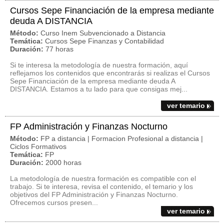
Cursos Sepe Financiación de la empresa mediante
deuda A DISTANCIA
Método:
Curso Inem Subvencionado a Distancia
Temática:
Cursos Sepe Finanzas y Contabilidad
Duración:
77 horas
Si te interesa la metodología de nuestra formación, aquí
reflejamos los contenidos que encontrarás si realizas el Cursos
Sepe Financiación de la empresa mediante deuda A
DISTANCIA. Estamos a tu lado para que consigas mej...
ver temario
FP Administración y Finanzas Nocturno
Método:
FP a distancia | Formacion Profesional a distancia |
Ciclos Formativos
Temática:
FP
Duración:
2000 horas
La metodología de nuestra formación es compatible con el
trabajo. Si te interesa, revisa el contenido, el temario y los
objetivos del FP Administración y Finanzas Nocturno.
Ofrecemos cursos presen...
ver temario