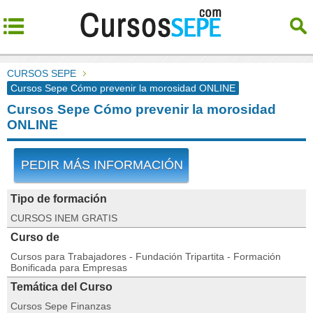
CURSOS SEPE
Cursos Sepe Cómo prevenir la morosidad ONLINE
Cursos Sepe Cómo prevenir la morosidad
ONLINE
PEDIR MÁS INFORMACIÓN
Tipo de formación
CURSOS INEM GRATIS
Curso de
Cursos para Trabajadores - Fundación Tripartita - Formación
Bonificada para Empresas
Temática del Curso
Cursos Sepe Finanzas