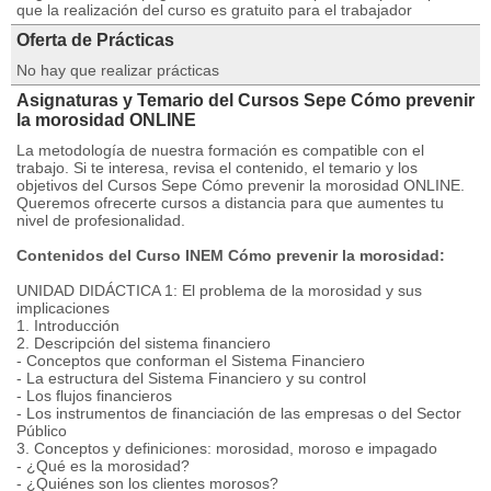
que la realización del curso es gratuito para el trabajador
Oferta de Prácticas
No hay que realizar prácticas
Asignaturas y Temario del Cursos Sepe Cómo prevenir
la morosidad ONLINE
La metodología de nuestra formación es compatible con el
trabajo. Si te interesa, revisa el contenido, el temario y los
objetivos del Cursos Sepe Cómo prevenir la morosidad ONLINE.
Queremos ofrecerte cursos a distancia para que aumentes tu
nivel de profesionalidad.
Contenidos del Curso INEM Cómo prevenir la morosidad:
UNIDAD DIDÁCTICA 1: El problema de la morosidad y sus
implicaciones
1. Introducción
2. Descripción del sistema financiero
- Conceptos que conforman el Sistema Financiero
- La estructura del Sistema Financiero y su control
- Los flujos financieros
- Los instrumentos de financiación de las empresas o del Sector
Público
3. Conceptos y definiciones: morosidad, moroso e impagado
- ¿Qué es la morosidad?
- ¿Quiénes son los clientes morosos?