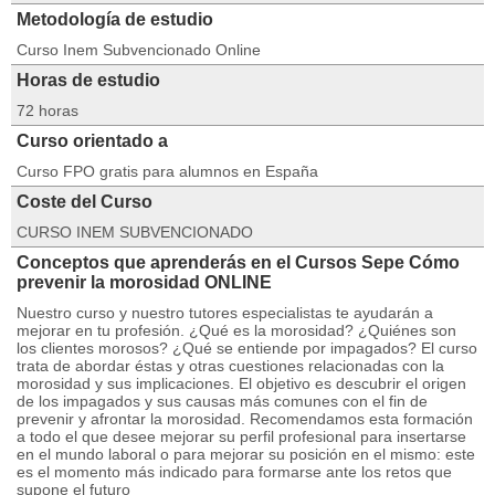
Metodología de estudio
Curso Inem Subvencionado Online
Horas de estudio
72 horas
Curso orientado a
Curso FPO gratis para alumnos en España
Coste del Curso
CURSO INEM SUBVENCIONADO
Conceptos que aprenderás en el Cursos Sepe Cómo
prevenir la morosidad ONLINE
Nuestro curso y nuestro tutores especialistas te ayudarán a
mejorar en tu profesión. ¿Qué es la morosidad? ¿Quiénes son
los clientes morosos? ¿Qué se entiende por impagados? El curso
trata de abordar éstas y otras cuestiones relacionadas con la
morosidad y sus implicaciones. El objetivo es descubrir el origen
de los impagados y sus causas más comunes con el fin de
prevenir y afrontar la morosidad. Recomendamos esta formación
a todo el que desee mejorar su perfil profesional para insertarse
en el mundo laboral o para mejorar su posición en el mismo: este
es el momento más indicado para formarse ante los retos que
supone el futuro