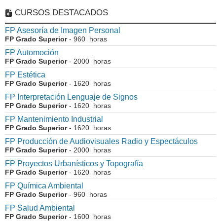
CURSOS DESTACADOS
FP Asesoría de Imagen Personal
FP Grado Superior
- 960 horas
FP Automoción
FP Grado Superior
- 2000 horas
FP Estética
FP Grado Superior
- 1620 horas
FP Interpretación Lenguaje de Signos
FP Grado Superior
- 1620 horas
FP Mantenimiento Industrial
FP Grado Superior
- 1620 horas
FP Producción de Audiovisuales Radio y Espectáculos
FP Grado Superior
- 2000 horas
FP Proyectos Urbanísticos y Topografía
FP Grado Superior
- 1620 horas
FP Química Ambiental
FP Grado Superior
- 960 horas
FP Salud Ambiental
FP Grado Superior
- 1600 horas