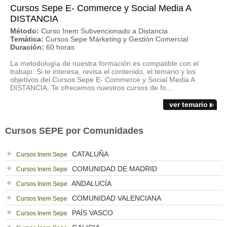
Cursos Sepe E- Commerce y Social Media A
DISTANCIA
Método:
Curso Inem Subvencionado a Distancia
Temática:
Cursos Sepe Márketing y Gestión Comercial
Duración:
60 horas
La metodología de nuestra formación es compatible con el
trabajo. Si te interesa, revisa el contenido, el temario y los
objetivos del Cursos Sepe E- Commerce y Social Media A
DISTANCIA. Te ofrecemos nuestros cursos de fo...
ver temario
Cursos SEPE por Comunidades
CATALUÑA
Cursos Inem Sepe
COMUNIDAD DE MADRID
Cursos Inem Sepe
ANDALUCÍA
Cursos Inem Sepe
COMUNIDAD VALENCIANA
Cursos Inem Sepe
PAÍS VASCO
Cursos Inem Sepe