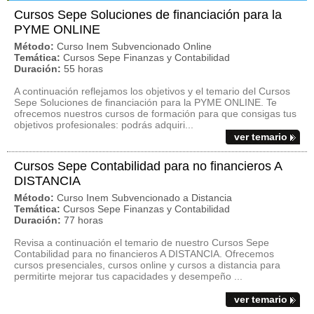
Cursos Sepe Soluciones de financiación para la
PYME ONLINE
Método:
Curso Inem Subvencionado Online
Temática:
Cursos Sepe Finanzas y Contabilidad
Duración:
55 horas
A continuación reflejamos los objetivos y el temario del Cursos
Sepe Soluciones de financiación para la PYME ONLINE. Te
ofrecemos nuestros cursos de formación para que consigas tus
objetivos profesionales: podrás adquiri...
ver temario
Cursos Sepe Contabilidad para no financieros A
DISTANCIA
Método:
Curso Inem Subvencionado a Distancia
Temática:
Cursos Sepe Finanzas y Contabilidad
Duración:
77 horas
Revisa a continuación el temario de nuestro Cursos Sepe
Contabilidad para no financieros A DISTANCIA. Ofrecemos
cursos presenciales, cursos online y cursos a distancia para
permitirte mejorar tus capacidades y desempeño ...
ver temario