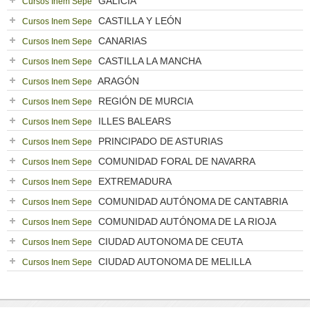
GALICIA
Cursos Inem Sepe
CASTILLA Y LEÓN
Cursos Inem Sepe
CANARIAS
Cursos Inem Sepe
CASTILLA LA MANCHA
Cursos Inem Sepe
ARAGÓN
Cursos Inem Sepe
REGIÓN DE MURCIA
Cursos Inem Sepe
ILLES BALEARS
Cursos Inem Sepe
PRINCIPADO DE ASTURIAS
Cursos Inem Sepe
COMUNIDAD FORAL DE NAVARRA
Cursos Inem Sepe
EXTREMADURA
Cursos Inem Sepe
COMUNIDAD AUTÓNOMA DE CANTABRIA
Cursos Inem Sepe
COMUNIDAD AUTÓNOMA DE LA RIOJA
Cursos Inem Sepe
CIUDAD AUTONOMA DE CEUTA
Cursos Inem Sepe
CIUDAD AUTONOMA DE MELILLA
Cursos Inem Sepe