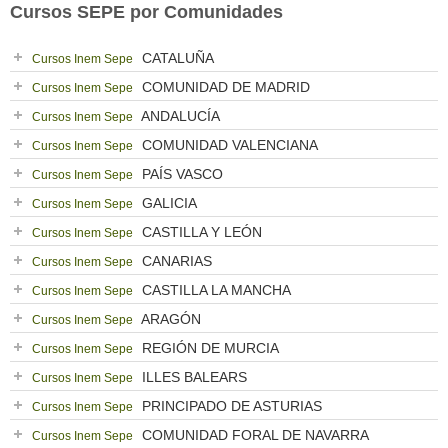
Cursos SEPE por Comunidades
CATALUÑA
Cursos Inem Sepe
COMUNIDAD DE MADRID
Cursos Inem Sepe
ANDALUCÍA
Cursos Inem Sepe
COMUNIDAD VALENCIANA
Cursos Inem Sepe
PAÍS VASCO
Cursos Inem Sepe
GALICIA
Cursos Inem Sepe
CASTILLA Y LEÓN
Cursos Inem Sepe
CANARIAS
Cursos Inem Sepe
CASTILLA LA MANCHA
Cursos Inem Sepe
ARAGÓN
Cursos Inem Sepe
REGIÓN DE MURCIA
Cursos Inem Sepe
ILLES BALEARS
Cursos Inem Sepe
PRINCIPADO DE ASTURIAS
Cursos Inem Sepe
COMUNIDAD FORAL DE NAVARRA
Cursos Inem Sepe