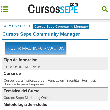
CURSOS SEPE
Cursos Sepe Community Manager
Cursos Sepe Community Manager
PEDIR MÁS INFORMACIÓN
Tipo de formación
CURSOS INEM GRATIS
Curso de
Cursos para Trabajadores - Fundación Tripartita - Formación
Bonificada para Empresas
Temática del Curso
Cursos Sepe Marketing Online
Metodología de estudio