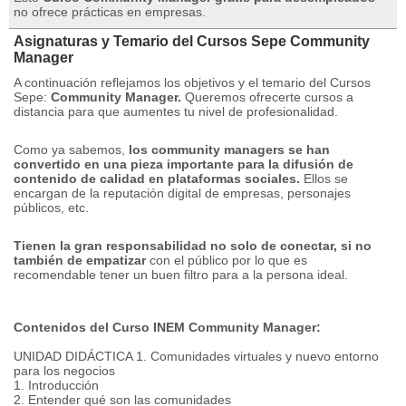
no ofrece prácticas en empresas.
Asignaturas y Temario del Cursos Sepe Community
Manager
A continuación reflejamos los objetivos y el temario del Cursos
Sepe:
Community Manager.
Queremos ofrecerte cursos a
distancia para que aumentes tu nivel de profesionalidad.
Como ya sabemos,
los community managers se han
convertido en una pieza importante para la difusión de
contenido de calidad en plataformas sociales.
Ellos se
encargan de la reputación digital de empresas, personajes
públicos, etc.
Tienen la gran responsabilidad no solo de conectar, si no
también de empatizar
con el público por lo que es
recomendable tener un buen filtro para a la persona ideal.
Contenidos del Curso INEM Community Manager:
UNIDAD DIDÁCTICA 1. Comunidades virtuales y nuevo entorno
para los negocios
1. Introducción
2. Entender qué son las comunidades