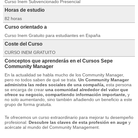
Curso Inem Subvencionado Presencial
Horas de estudio
82 horas
Curso orientado a
Curso Inem Gratuito para estudiantes en España
Coste del Curso
CURSO INEM GRATUITO
Conceptos que aprenderás en el Cursos Sepe
Community Manager
En la actualidad se habla mucho de los Community Manager,
pero no todos saben de qué se trata.
Un Community Manager
administra las redes sociales de una compañía,
esta persona
se encarga de crear
una comunidad alrededor del valor que
ofrece su negocio, compartiendo información importante,
y
no solo aumentando, sino también añadiendo un beneficio a este
grupo de forma gratuita.
Te ofrecemos un curso extraordinario para mejorar tu desempeño
profesional.
Descubre las claves de esta profesión en auge
y
acércate al mundo del Community Management.