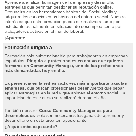
Aprende a analizar la imagen de la empresa y desarrolla
estrategias que permitan gestionar su reputación online.
Profundiza en las herramientas básicas del Social Media y
adquiere los conocimientos básicos del entorno social.
Nuestro
interés es que esta formación pueda ser realizada tanto por
estudiante actualmente en situación de desempleo como por
trabajadores activos en el mundo laboral.
¡Apúntate!
Formación dirigida a
Formación sólo subvencionable para trabajadores en empresas
españolas.
Dirigido a profesionales en activo que quieren
formarse en Community Manager, una de las profesiones
más demandadas hoy en día.
La presencia en la red es cada vez más importante para las
empresas,
que buscan profesionales desenvueltos que sepan
aplicar estrategias en la red y que animen el entorno social.
La
impartición de este curso se realizará durante el año.
También nuestro
Curso Community Manager es para
desempleados
, solo son necesarios tus ganas de aprender y
desarrollarte en esta área tan apasionante.
¿A qué estás esperando?