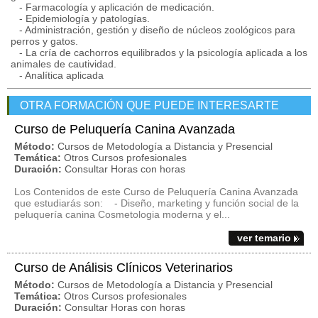
- Farmacología y aplicación de medicación.
- Epidemiología y patologías.
- Administración, gestión y diseño de núcleos zoológicos para
perros y gatos.
- La cría de cachorros equilibrados y la psicología aplicada a los
animales de cautividad.
- Analítica aplicada
OTRA FORMACIÓN QUE PUEDE INTERESARTE
Curso de Peluquería Canina Avanzada
Método:
Cursos de Metodología a Distancia y Presencial
Temática:
Otros Cursos profesionales
Duración:
Consultar Horas con horas
Los Contenidos de este Curso de Peluquería Canina Avanzada
que estudiarás son: - Diseño, marketing y función social de la
peluquería canina Cosmetologia moderna y el...
ver temario
Curso de Análisis Clínicos Veterinarios
Método:
Cursos de Metodología a Distancia y Presencial
Temática:
Otros Cursos profesionales
Duración:
Consultar Horas con horas