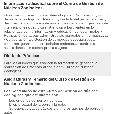
Información adicional sobre el Curso de Gestión de
Núcleos Zoológicos
· Realización de estudios epidemiológicos · Planificación y control
de núcleos zoológicos · Atención y cuidado del paciente antes y
después de los procesos de asistencia clínica, de urgencias y de
intervenciones quirúrgicas · Atención a los clientes en lo
relacionado con la información y educación de los animales ·
Realización de tareas administrativas manuales e informatizadas
· Colaboración y/o Gestión de comercios especializados,
criaderos, guarderías, sociedades protectoras, centros o
asociaciones por cuenta propia o ajena
Oferta de Prácticas
Para los alumnos que finalicen la formación se gestiona la
realización de Prácticas al estudiar el Curso de Núcleos
Zoológicos
Asignaturas y Temario del Curso de Gestión de
Núcleos Zoológicos
Los Contenidos de este Curso de Gestión de Núcleos
Zoológicos que estudiarás son:
- Los orígenes del perro y del gato.
- El ciclo sexual de la perro y la gata.
- Sujeción, cuidados básicos y primeros auxilios de perros y
gatos.