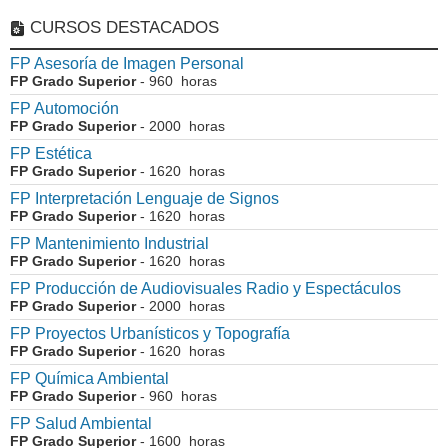
CURSOS DESTACADOS
FP Asesoría de Imagen Personal
FP Grado Superior
- 960 horas
FP Automoción
FP Grado Superior
- 2000 horas
FP Estética
FP Grado Superior
- 1620 horas
FP Interpretación Lenguaje de Signos
FP Grado Superior
- 1620 horas
FP Mantenimiento Industrial
FP Grado Superior
- 1620 horas
FP Producción de Audiovisuales Radio y Espectáculos
FP Grado Superior
- 2000 horas
FP Proyectos Urbanísticos y Topografía
FP Grado Superior
- 1620 horas
FP Química Ambiental
FP Grado Superior
- 960 horas
FP Salud Ambiental
FP Grado Superior
- 1600 horas