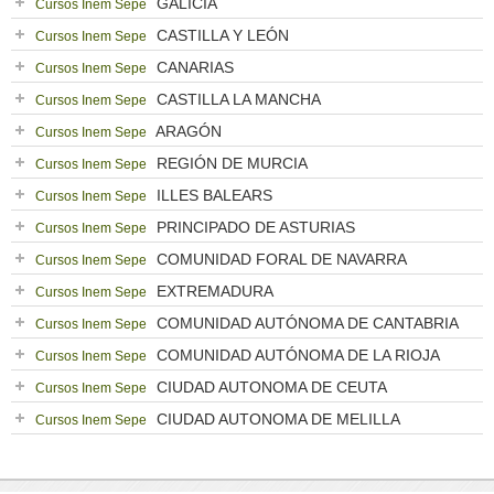
GALICIA
Cursos Inem Sepe
CASTILLA Y LEÓN
Cursos Inem Sepe
CANARIAS
Cursos Inem Sepe
CASTILLA LA MANCHA
Cursos Inem Sepe
ARAGÓN
Cursos Inem Sepe
REGIÓN DE MURCIA
Cursos Inem Sepe
ILLES BALEARS
Cursos Inem Sepe
PRINCIPADO DE ASTURIAS
Cursos Inem Sepe
COMUNIDAD FORAL DE NAVARRA
Cursos Inem Sepe
EXTREMADURA
Cursos Inem Sepe
COMUNIDAD AUTÓNOMA DE CANTABRIA
Cursos Inem Sepe
COMUNIDAD AUTÓNOMA DE LA RIOJA
Cursos Inem Sepe
CIUDAD AUTONOMA DE CEUTA
Cursos Inem Sepe
CIUDAD AUTONOMA DE MELILLA
Cursos Inem Sepe