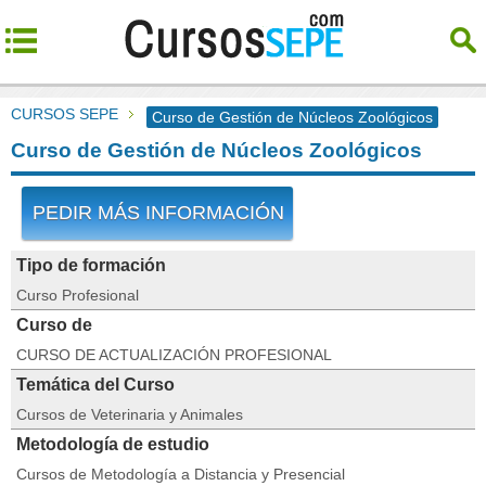
CURSOS SEPE
Curso de Gestión de Núcleos Zoológicos
Curso de Gestión de Núcleos Zoológicos
PEDIR MÁS INFORMACIÓN
Tipo de formación
Curso Profesional
Curso de
CURSO DE ACTUALIZACIÓN PROFESIONAL
Temática del Curso
Cursos de Veterinaria y Animales
Metodología de estudio
Cursos de Metodología a Distancia y Presencial