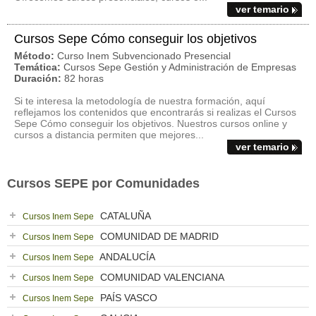
ver temario
Cursos Sepe Cómo conseguir los objetivos
Método:
Curso Inem Subvencionado Presencial
Temática:
Cursos Sepe Gestión y Administración de Empresas
Duración:
82 horas
Si te interesa la metodología de nuestra formación, aquí
reflejamos los contenidos que encontrarás si realizas el Cursos
Sepe Cómo conseguir los objetivos. Nuestros cursos online y
cursos a distancia permiten que mejores...
ver temario
Cursos SEPE por Comunidades
CATALUÑA
Cursos Inem Sepe
COMUNIDAD DE MADRID
Cursos Inem Sepe
ANDALUCÍA
Cursos Inem Sepe
COMUNIDAD VALENCIANA
Cursos Inem Sepe
PAÍS VASCO
Cursos Inem Sepe