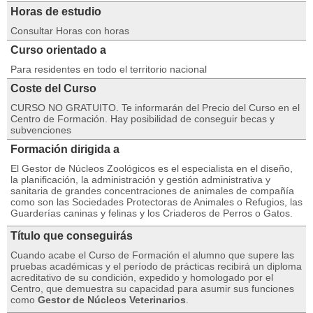
Horas de estudio
Consultar Horas con horas
Curso orientado a
Para residentes en todo el territorio nacional
Coste del Curso
CURSO NO GRATUITO. Te informarán del Precio del Curso en el
Centro de Formación. Hay posibilidad de conseguir becas y
subvenciones
Formación dirigida a
El Gestor de Núcleos Zoológicos es el especialista en el diseño,
la planificación, la administración y gestión administrativa y
sanitaria de grandes concentraciones de animales de compañía
como son las Sociedades Protectoras de Animales o Refugios, las
Guarderías caninas y felinas y los Criaderos de Perros o Gatos.
Título que conseguirás
Cuando acabe el Curso de Formación el alumno que supere las
pruebas académicas y el período de prácticas recibirá un diploma
acreditativo de su condición, expedido y homologado por el
Centro, que demuestra su capacidad para asumir sus funciones
como
Gestor de Núcleos Veterinarios
.