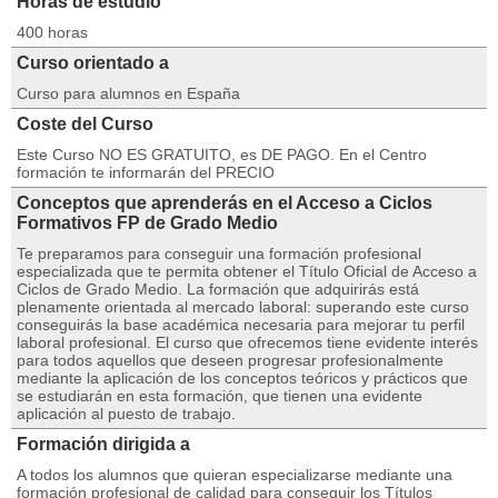
Horas de estudio
400 horas
Curso orientado a
Curso para alumnos en España
Coste del Curso
Este Curso NO ES GRATUITO, es DE PAGO. En el Centro
formación te informarán del PRECIO
Conceptos que aprenderás en el Acceso a Ciclos
Formativos FP de Grado Medio
Te preparamos para conseguir una formación profesional
especializada que te permita obtener el Título Oficial de Acceso a
Ciclos de Grado Medio. La formación que adquirirás está
plenamente orientada al mercado laboral: superando este curso
conseguirás la base académica necesaria para mejorar tu perfil
laboral profesional. El curso que ofrecemos tiene evidente interés
para todos aquellos que deseen progresar profesionalmente
mediante la aplicación de los conceptos teóricos y prácticos que
se estudiarán en esta formación, que tienen una evidente
aplicación al puesto de trabajo.
Formación dirigida a
A todos los alumnos que quieran especializarse mediante una
formación profesional de calidad para conseguir los Títulos