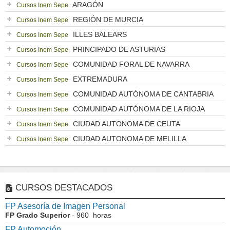
ARAGÓN
Cursos Inem Sepe
REGIÓN DE MURCIA
Cursos Inem Sepe
ILLES BALEARS
Cursos Inem Sepe
PRINCIPADO DE ASTURIAS
Cursos Inem Sepe
COMUNIDAD FORAL DE NAVARRA
Cursos Inem Sepe
EXTREMADURA
Cursos Inem Sepe
COMUNIDAD AUTÓNOMA DE CANTABRIA
Cursos Inem Sepe
COMUNIDAD AUTÓNOMA DE LA RIOJA
Cursos Inem Sepe
CIUDAD AUTONOMA DE CEUTA
Cursos Inem Sepe
CIUDAD AUTONOMA DE MELILLA
Cursos Inem Sepe
CURSOS DESTACADOS
FP Asesoría de Imagen Personal
FP Grado Superior
- 960 horas
FP Automoción