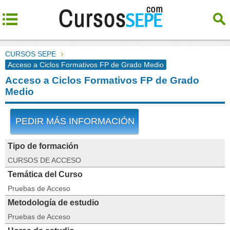
CURSOS SEPE
Acceso a Ciclos Formativos FP de Grado Medio
Acceso a Ciclos Formativos FP de Grado
Medio
PEDIR MÁS INFORMACIÓN
Tipo de formación
CURSOS DE ACCESO
Temática del Curso
Pruebas de Acceso
Metodología de estudio
Pruebas de Acceso