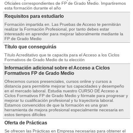
Oficiales correspondientes de FP de Grado Medio. Impartiremos
esta formación durante el año
Requisitos para estudiarlo
Formación impartida en. Las Pruebas de Acceso te permitirán
realizar la Formación Profesional, por tanto debes estar
interesado en aprender para mejorar laboralmente mediante la
FP de Grado Medio
Título que conseguirás
Título Acreditativo que te capacita para el Acceso a los Ciclos
Formativos de Grado Medio de tu elección
Información adicional sobre el Acceso a Ciclos
Formativos FP de Grado Medio
Ofrecemos cursos presenciales, cursos online y cursos a
distancia para permitirte mejorar tus capacidades y desempeño
en el mercado laboral. Estudia nuestro CURSO DE Acceso a
Ciclos Formativos FP de Grado Medio y fórmate para progresar y
mejorar tu cualificación profesional y tu trayectoria laboral.
Estamos convencidos de que la formación es una gran
herramienta de mejora profesional especialmente necesaria en
estos tiempos difíciles
Oferta de Prácticas
Se ofrecen las Prácticas en Empresa necesarias para obtener el