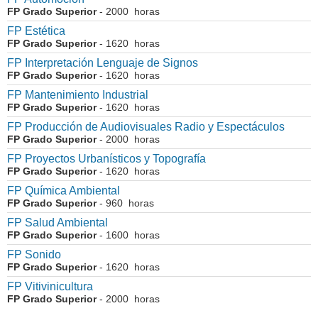
FP Grado Superior
- 2000 horas
FP Estética
FP Grado Superior
- 1620 horas
FP Interpretación Lenguaje de Signos
FP Grado Superior
- 1620 horas
FP Mantenimiento Industrial
FP Grado Superior
- 1620 horas
FP Producción de Audiovisuales Radio y Espectáculos
FP Grado Superior
- 2000 horas
FP Proyectos Urbanísticos y Topografía
FP Grado Superior
- 1620 horas
FP Química Ambiental
FP Grado Superior
- 960 horas
FP Salud Ambiental
FP Grado Superior
- 1600 horas
FP Sonido
FP Grado Superior
- 1620 horas
FP Vitivinicultura
FP Grado Superior
- 2000 horas